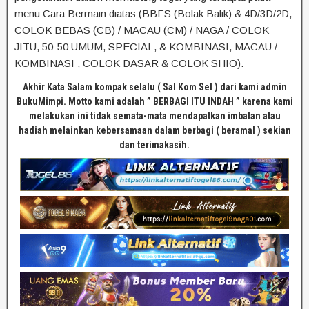
menu Cara Bermain diatas (BBFS (Bolak Balik) & 4D/3D/2D,
COLOK BEBAS (CB) / MACAU (CM) / NAGA / COLOK
JITU, 50-50 UMUM, SPECIAL, & KOMBINASI, MACAU /
KOMBINASI , COLOK DASAR & COLOK SHIO).
Akhir Kata Salam kompak selalu ( Sal Kom Sel ) dari kami admin
BukuMimpi. Motto kami adalah ” BERBAGI ITU INDAH ” karena kami
melakukan ini tidak semata-mata mendapatkan imbalan atau
hadiah melainkan kebersamaan dalam berbagi ( beramal ) sekian
dan terimakasih.