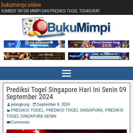
bukumimpi.online
SUMBER TAFSIR MIMPI DAN PREDIKSI TOGEL TERAKURAT
Prediksi Togel Singapore Hari Ini Senin 09
September 2024
jelangkung
September 9, 2024
PREDIKSI TOGEL
,
PREDIKSI TOGEL SINGAPURA
,
PREDIKSI
TOGEL SINGAPURA SENIN
Comments