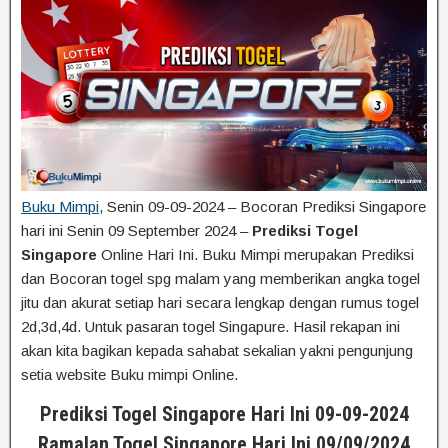
Buku Mimpi
, Senin 09-09-2024 – Bocoran Prediksi Singapore
hari ini Senin 09 September 2024 –
Prediksi Togel
Singapore
Online Hari Ini. Buku Mimpi merupakan Prediksi
dan Bocoran togel spg malam yang memberikan angka togel
jitu dan akurat setiap hari secara lengkap dengan rumus togel
2d,3d,4d. Untuk pasaran togel Singapure. Hasil rekapan ini
akan kita bagikan kepada sahabat sekalian yakni pengunjung
setia website Buku mimpi Online.
Prediksi Togel Singapore Hari Ini 09-09-2024
Ramalan Togel Singapore Hari Ini 09/09/2024