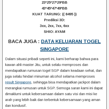
23*25*27*29*BB
43*45*47*49*BB
KUAT TARUNG: (( 8495 ))
Prediksi 3D:
3xx, 2xx, 7xx, 6xx
SHIO: AYAM
BACA JUGA :
DATA KELUARAN TOGEL
SINGAPORE
Dalam situasi pribadi seperti ini, kami berharap bahwa para
kawan ahli master Jitu, untuk selalu memproses dan
mendapatkan rumusan togel SGP dalam keadaan sehat, dan
juga selalu hindari minuman alcohol selama memproses
result Singapore
, sehingga bisa mendapatkan jackpot dalam
merangkai rumusan untuk SGP. Semoga saran kami ini dapat
dimaklumi untuk kebersamaan dalam satu visi dan misi ke
arah yang lebih baik dan terbentuk kebersamaan yang aman
dan kondusif.