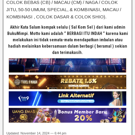
COLOK BEBAS (CB) / MACAU (CM) / NAGA / COLOK
JITU, 50-50 UMUM, SPECIAL, & KOMBINASI, MACAU /
KOMBINASI , COLOK DASAR & COLOK SHIO).
Akhir Kata Salam kompak selalu ( Sal Kom Sel ) dari kami admin
BukuMimpi. Motto kami adalah ” BERBAGI ITU INDAH ” karena kami
melakukan ini tidak semata-mata mendapatkan imbalan atau
hadiah melainkan kebersamaan dalam berbagi ( beramal ) sekian
dan terimakasih.
Updated: November 14, 2024 — 6:44 pm