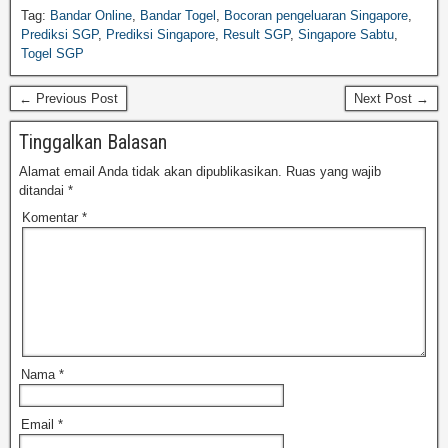
Tag:
Bandar Online
,
Bandar Togel
,
Bocoran pengeluaran Singapore
,
Prediksi SGP
,
Prediksi Singapore
,
Result SGP
,
Singapore Sabtu
,
Togel SGP
← Previous Post
Next Post →
Tinggalkan Balasan
Alamat email Anda tidak akan dipublikasikan.
Ruas yang wajib
ditandai
*
Komentar
*
Nama
*
Email
*