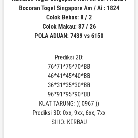
Bocoran Togel Singapore
Am / Ai : 1824
Colok Bebas: 8 / 2
Colok Makau: 87 / 26
POLA ADUAN: 7439 vs 6150
Prediksi 2D:
76*71*75*70*BB
46*41*45*40*BB
36*31*35*30*BB
96*91*95*90*BB
KUAT TARUNG: (( 0967 ))
Prediksi 3D: 0xx, 9xx, 6xx, 7xx
SHIO: KERBAU