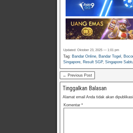
Updated: Oktober 23, 2025 — 1:01 pm
Tag:
Bandar Online
,
Bandar Togel
,
Bocor
Singapore
,
Result SGP
,
Singapore Sabt
← Previous Post
Tinggalkan Balasan
Alamat email Anda tidak akan dipublikas
Komentar
*