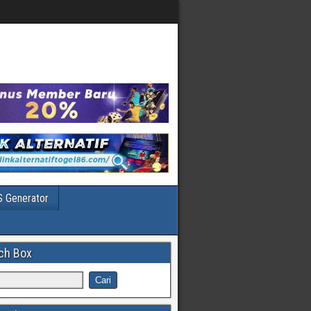
 Generator
ch Box