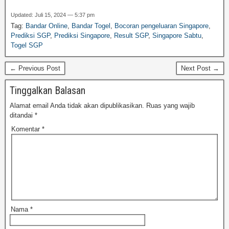
Updated: Juli 15, 2024 — 5:37 pm
Tag:
Bandar Online
,
Bandar Togel
,
Bocoran pengeluaran Singapore
,
Prediksi SGP
,
Prediksi Singapore
,
Result SGP
,
Singapore Sabtu
,
Togel SGP
← Previous Post
Next Post →
Tinggalkan Balasan
Alamat email Anda tidak akan dipublikasikan.
Ruas yang wajib
ditandai
*
Komentar
*
Nama
*