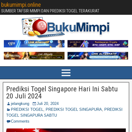
bukumimpi.online
SUMBER TAFSIR MIMPI DAN PREDIKSI TOGEL TERAKURAT
Prediksi Togel Singapore Hari Ini Sabtu
20 Juli 2024
jelangkung
Juli 20, 2024
PREDIKSI TOGEL
,
PREDIKSI TOGEL SINGAPURA
,
PREDIKSI
TOGEL SINGAPURA SABTU
Comments