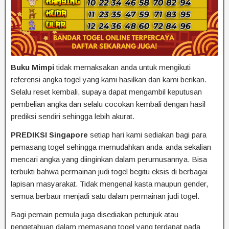
Buku Mimpi
tidak memaksakan anda untuk mengikuti
referensi angka togel yang kami hasilkan dan kami berikan.
Selalu reset kembali, supaya dapat mengambil keputusan
pembelian angka dan selalu cocokan kembali dengan hasil
prediksi sendiri sehingga lebih akurat.
PREDIKSI Singapore
setiap hari kami sediakan bagi para
pemasang togel sehingga memudahkan anda-anda sekalian
mencari angka yang diinginkan dalam perumusannya. Bisa
terbukti bahwa permainan judi togel begitu eksis di berbagai
lapisan masyarakat. Tidak mengenal kasta maupun gender,
semua berbaur menjadi satu dalam permainan judi togel.
Bagi pemain pemula juga disediakan petunjuk atau
pengetahuan dalam memasang togel yang terdapat pada