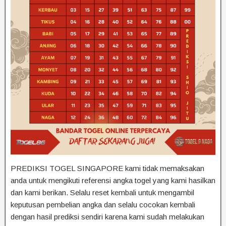
PREDIKSI TOGEL SINGAPORE kami tidak memaksakan
anda untuk mengikuti referensi angka togel yang kami hasilkan
dan kami berikan. Selalu reset kembali untuk mengambil
keputusan pembelian angka dan selalu cocokan kembali
dengan hasil prediksi sendiri karena kami sudah melakukan