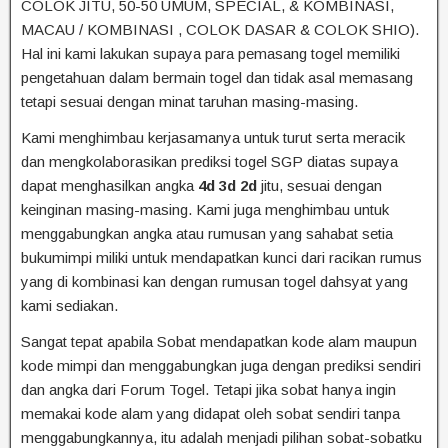
COLOK JITU, 50-50 UMUM, SPECIAL, & KOMBINASI,
MACAU / KOMBINASI , COLOK DASAR & COLOK SHIO).
Hal ini kami lakukan supaya para pemasang togel memiliki
pengetahuan dalam bermain togel dan tidak asal memasang
tetapi sesuai dengan minat taruhan masing-masing.
Kami menghimbau kerjasamanya untuk turut serta meracik
dan mengkolaborasikan prediksi togel SGP diatas supaya
dapat menghasilkan angka
4d 3d 2d
jitu, sesuai dengan
keinginan masing-masing. Kami juga menghimbau untuk
menggabungkan angka atau rumusan yang sahabat setia
bukumimpi miliki untuk mendapatkan kunci dari racikan rumus
yang di kombinasi kan dengan rumusan togel dahsyat yang
kami sediakan.
Sangat tepat apabila Sobat mendapatkan kode alam maupun
kode mimpi dan menggabungkan juga dengan prediksi sendiri
dan angka dari Forum Togel. Tetapi jika sobat hanya ingin
memakai kode alam yang didapat oleh sobat sendiri tanpa
menggabungkannya, itu adalah menjadi pilihan sobat-sobatku