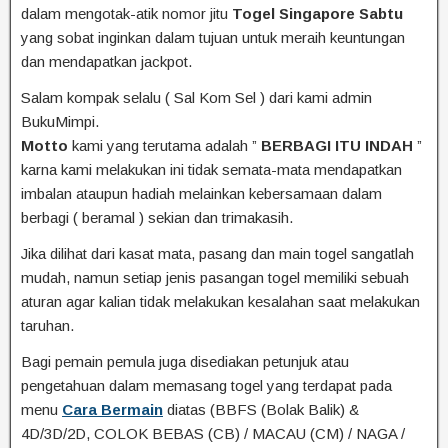
dalam mengotak-atik nomor jitu
Togel Singapore Sabtu
yang sobat inginkan dalam tujuan untuk meraih keuntungan
dan mendapatkan jackpot.
Salam kompak selalu ( Sal Kom Sel ) dari kami admin
BukuMimpi.
Motto
kami yang terutama adalah ”
BERBAGI ITU INDAH
”
karna kami melakukan ini tidak semata-mata mendapatkan
imbalan ataupun hadiah melainkan kebersamaan dalam
berbagi ( beramal ) sekian dan trimakasih.
Jika dilihat dari kasat mata, pasang dan main togel sangatlah
mudah, namun setiap jenis pasangan togel memiliki sebuah
aturan agar kalian tidak melakukan kesalahan saat melakukan
taruhan.
Bagi pemain pemula juga disediakan petunjuk atau
pengetahuan dalam memasang togel yang terdapat pada
menu
Cara Bermain
diatas (BBFS (Bolak Balik) &
4D/3D/2D, COLOK BEBAS (CB) / MACAU (CM) / NAGA /