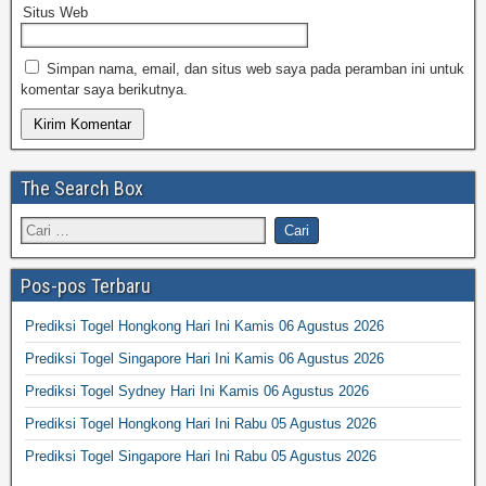
Situs Web
Simpan nama, email, dan situs web saya pada peramban ini untuk
komentar saya berikutnya.
The Search Box
Pos-pos Terbaru
Prediksi Togel Hongkong Hari Ini Kamis 06 Agustus 2026
Prediksi Togel Singapore Hari Ini Kamis 06 Agustus 2026
Prediksi Togel Sydney Hari Ini Kamis 06 Agustus 2026
Prediksi Togel Hongkong Hari Ini Rabu 05 Agustus 2026
Prediksi Togel Singapore Hari Ini Rabu 05 Agustus 2026