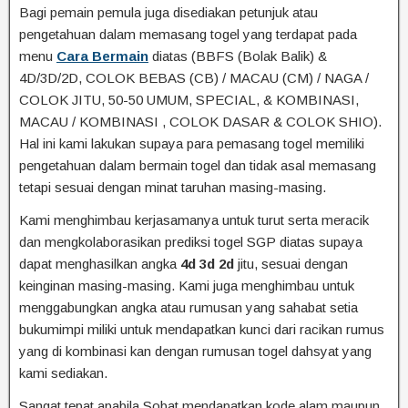
Bagi pemain pemula juga disediakan petunjuk atau
pengetahuan dalam memasang togel yang terdapat pada
menu
Cara Bermain
diatas (BBFS (Bolak Balik) &
4D/3D/2D, COLOK BEBAS (CB) / MACAU (CM) / NAGA /
COLOK JITU, 50-50 UMUM, SPECIAL, & KOMBINASI,
MACAU / KOMBINASI , COLOK DASAR & COLOK SHIO).
Hal ini kami lakukan supaya para pemasang togel memiliki
pengetahuan dalam bermain togel dan tidak asal memasang
tetapi sesuai dengan minat taruhan masing-masing.
Kami menghimbau kerjasamanya untuk turut serta meracik
dan mengkolaborasikan prediksi togel SGP diatas supaya
dapat menghasilkan angka
4d 3d 2d
jitu, sesuai dengan
keinginan masing-masing. Kami juga menghimbau untuk
menggabungkan angka atau rumusan yang sahabat setia
bukumimpi miliki untuk mendapatkan kunci dari racikan rumus
yang di kombinasi kan dengan rumusan togel dahsyat yang
kami sediakan.
Sangat tepat apabila Sobat mendapatkan kode alam maupun