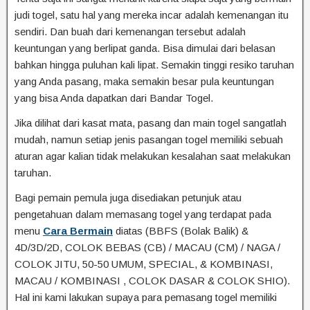
judi togel, satu hal yang mereka incar adalah kemenangan itu
sendiri. Dan buah dari kemenangan tersebut adalah
keuntungan yang berlipat ganda. Bisa dimulai dari belasan
bahkan hingga puluhan kali lipat. Semakin tinggi resiko taruhan
yang Anda pasang, maka semakin besar pula keuntungan
yang bisa Anda dapatkan dari Bandar Togel.
Jika dilihat dari kasat mata, pasang dan main togel sangatlah
mudah, namun setiap jenis pasangan togel memiliki sebuah
aturan agar kalian tidak melakukan kesalahan saat melakukan
taruhan.
Bagi pemain pemula juga disediakan petunjuk atau
pengetahuan dalam memasang togel yang terdapat pada
menu
Cara Bermain
diatas (BBFS (Bolak Balik) &
4D/3D/2D, COLOK BEBAS (CB) / MACAU (CM) / NAGA /
COLOK JITU, 50-50 UMUM, SPECIAL, & KOMBINASI,
MACAU / KOMBINASI , COLOK DASAR & COLOK SHIO).
Hal ini kami lakukan supaya para pemasang togel memiliki