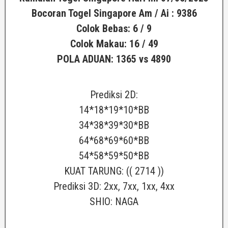
Bocoran Togel Singapore
Am / Ai : 9386
Colok Bebas: 6 / 9
Colok Makau: 16 / 49
POLA ADUAN: 1365 vs 4890
Prediksi 2D:
14*18*19*10*BB
34*38*39*30*BB
64*68*69*60*BB
54*58*59*50*BB
KUAT TARUNG: (( 2714 ))
Prediksi 3D: 2xx, 7xx, 1xx, 4xx
SHIO: NAGA