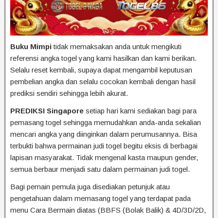
Buku Mimpi
tidak memaksakan anda untuk mengikuti
referensi angka togel yang kami hasilkan dan kami berikan.
Selalu reset kembali, supaya dapat mengambil keputusan
pembelian angka dan selalu cocokan kembali dengan hasil
prediksi sendiri sehingga lebih akurat.
PREDIKSI Singapore
setiap hari kami sediakan bagi para
pemasang togel sehingga memudahkan anda-anda sekalian
mencari angka yang diinginkan dalam perumusannya. Bisa
terbukti bahwa permainan judi togel begitu eksis di berbagai
lapisan masyarakat. Tidak mengenal kasta maupun gender,
semua berbaur menjadi satu dalam permainan judi togel.
Bagi pemain pemula juga disediakan petunjuk atau
pengetahuan dalam memasang togel yang terdapat pada
menu Cara Bermain diatas (BBFS (Bolak Balik) & 4D/3D/2D,