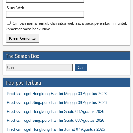
Situs Web
Simpan nama, email, dan situs web saya pada peramban ini untuk
komentar saya berikutnya.
The Search Box
Pos-pos Terbaru
Prediksi Togel Hongkong Hari Ini Minggu 09 Agustus 2026
Prediksi Togel Singapore Hari Ini Minggu 09 Agustus 2026
Prediksi Togel Hongkong Hari Ini Sabtu 08 Agustus 2026
Prediksi Togel Singapore Hari Ini Sabtu 08 Agustus 2026
Prediksi Togel Hongkong Hari Ini Jumat 07 Agustus 2026