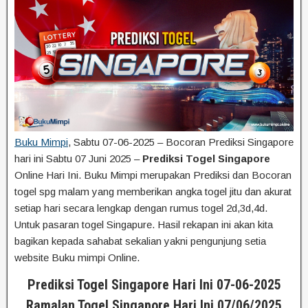
Buku Mimpi
, Sabtu 07-06-2025 – Bocoran Prediksi Singapore
hari ini Sabtu 07 Juni 2025 –
Prediksi Togel Singapore
Online Hari Ini. Buku Mimpi merupakan Prediksi dan Bocoran
togel spg malam yang memberikan angka togel jitu dan akurat
setiap hari secara lengkap dengan rumus togel 2d,3d,4d.
Untuk pasaran togel Singapure. Hasil rekapan ini akan kita
bagikan kepada sahabat sekalian yakni pengunjung setia
website Buku mimpi Online.
Prediksi Togel Singapore Hari Ini 07-06-2025
Ramalan Togel Singapore Hari Ini 07/06/2025