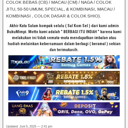
COLOK BEBAS (CB) / MACAU (CM) / NAGA / COLOK
JITU, 50-50 UMUM, SPECIAL, & KOMBINASI, MACAU /
KOMBINASI , COLOK DASAR & COLOK SHIO).
Akhir Kata Salam kompak selalu ( Sal Kom Sel ) dari kami admin
BukuMimpi. Motto kami adalah ” BERBAGI ITU INDAH ” karena kami
melakukan ini tidak semata-mata mendapatkan imbalan atau
hadiah melainkan kebersamaan dalam berbagi ( beramal ) sekian
dan terimakasih.
Updated: Juni 5, 2025 — 2:41 pm