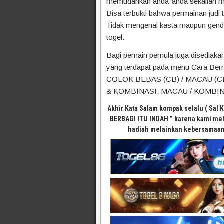
memudahkan anda-anda sekalian me
Bisa terbukti bahwa permainan judi t
Tidak mengenal kasta maupun gende
togel.
Bagi pemain pemula juga disediaka
yang terdapat pada menu Cara Berm
COLOK BEBAS (CB) / MACAU (CM
& KOMBINASI, MACAU / KOMBIN
Akhir Kata Salam kompak selalu ( Sal 
BERBAGI ITU INDAH ” karena kami mel
hadiah melainkan kebersamaan 