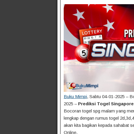
Buku Mimpi
, Sabtu 04-01-2025 – Bo
2025 –
Prediksi Togel Singapore
Bocoran togel spg malam yang membe
lengkap dengan rumus togel 2d,3d,4d
akan kita bagikan kepada sahabat s
Online.