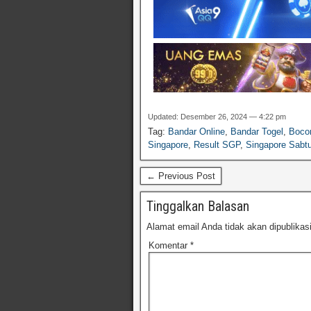
Updated: Desember 26, 2024 — 4:22 pm
Tag:
Bandar Online
,
Bandar Togel
,
Bocor
Singapore
,
Result SGP
,
Singapore Sabt
← Previous Post
Tinggalkan Balasan
Alamat email Anda tidak akan dipublikas
Komentar
*