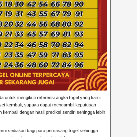
 untuk mengikuti referensi angka togel yang kami
reset kembali, supaya dapat mengambil keputusan
kembali dengan hasil prediksi sendiri sehingga lebih
kami sediakan bagi para pemasang togel sehingga