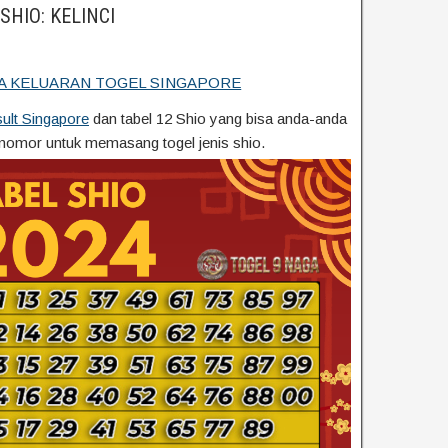
SHIO: KELINCI
A KELUARAN TOGEL SINGAPORE
ult Singapore
dan tabel 12 Shio yang bisa anda-anda
 nomor untuk memasang togel jenis shio.