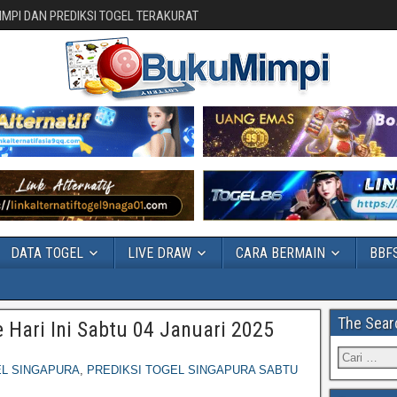
IMPI DAN PREDIKSI TOGEL TERAKURAT
DATA TOGEL
LIVE DRAW
CARA BERMAIN
BBFS
The Sear
e Hari Ini Sabtu 04 Januari 2025
EL SINGAPURA
,
PREDIKSI TOGEL SINGAPURA SABTU