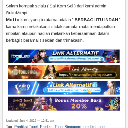
Salam kompak selalu ( Sal Kom Sel ) dari kami admin
BukuMimpi.
Motto
kami yang terutama adalah ”
BERBAGI ITU INDAH
”
karna kami melakukan ini tidak semata-mata mendapatkan
imbalan ataupun hadiah melainkan kebersamaan dalam
berbagi ( beramal ) sekian dan trimakasih.
Updated: Juni 4, 2022 — 12:51 am
Tag:
Prediksi Togel
,
Prediksi Togel Singapore
,
prediksi togel