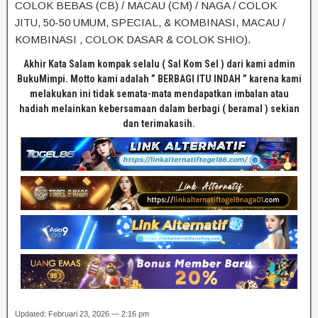
COLOK BEBAS (CB) / MACAU (CM) / NAGA / COLOK
JITU, 50-50 UMUM, SPECIAL, & KOMBINASI, MACAU /
KOMBINASI , COLOK DASAR & COLOK SHIO).
Akhir Kata Salam kompak selalu ( Sal Kom Sel ) dari kami admin
BukuMimpi. Motto kami adalah ” BERBAGI ITU INDAH ” karena kami
melakukan ini tidak semata-mata mendapatkan imbalan atau
hadiah melainkan kebersamaan dalam berbagi ( beramal ) sekian
dan terimakasih.
Updated: Februari 23, 2026 — 2:16 pm