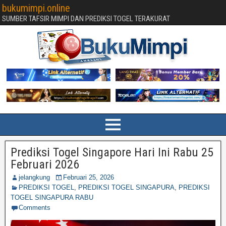
bukumimpi.online
SUMBER TAFSIR MIMPI DAN PREDIKSI TOGEL TERAKURAT
Prediksi Togel Singapore Hari Ini Rabu 25
Februari 2026
jelangkung
Februari 25, 2026
PREDIKSI TOGEL
,
PREDIKSI TOGEL SINGAPURA
,
PREDIKSI
TOGEL SINGAPURA RABU
Comments