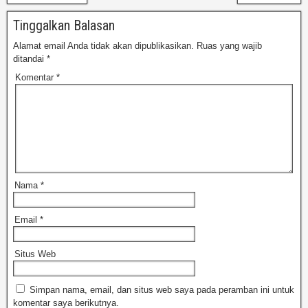
Tinggalkan Balasan
Alamat email Anda tidak akan dipublikasikan.
Ruas yang wajib
ditandai
*
Komentar
*
Nama
*
Email
*
Situs Web
Simpan nama, email, dan situs web saya pada peramban ini untuk
komentar saya berikutnya.