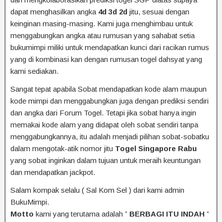
dapat menghasilkan angka
4d 3d 2d
jitu, sesuai dengan
keinginan masing-masing. Kami juga menghimbau untuk
menggabungkan angka atau rumusan yang sahabat setia
bukumimpi miliki untuk mendapatkan kunci dari racikan rumus
yang di kombinasi kan dengan rumusan togel dahsyat yang
kami sediakan.
Sangat tepat apabila Sobat mendapatkan kode alam maupun
kode mimpi dan menggabungkan juga dengan prediksi sendiri
dan angka dari Forum Togel. Tetapi jika sobat hanya ingin
memakai kode alam yang didapat oleh sobat sendiri tanpa
menggabungkannya, itu adalah menjadi pilihan sobat-sobatku
dalam mengotak-atik nomor jitu
Togel Singapore Rabu
yang sobat inginkan dalam tujuan untuk meraih keuntungan
dan mendapatkan jackpot.
Salam kompak selalu ( Sal Kom Sel ) dari kami admin
BukuMimpi.
Motto
kami yang terutama adalah ”
BERBAGI ITU INDAH
”