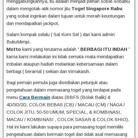
menggabungkannya, itu adalah menjadi pilihan sobat-sobatku
dalam mengotak-atik nomor jitu
Togel Singapore Rabu
yang sobat inginkan dalam tujuan untuk meraih keuntungan
dan mendapatkan jackpot.
Salam kompak selalu ( Sal Kom Sel ) dari kami admin
BukuMimpi.
Motto
kami yang terutama adalah ”
BERBAGI ITU INDAH
”
karna kami melakukan ini tidak semata-mata mendapatkan
imbalan ataupun hadiah melainkan kebersamaan dalam
berbagi ( beramal ) sekian dan trimakasih.
Bagi pemain pemula juga disediakan petunjuk atau
pengetahuan dalam memasang togel yang terdapat pada
menu
Cara Bermain
diatas (BBFS (Bolak Balik) &
4D/3D/2D, COLOK BEBAS (CB) / MACAU (CM) / NAGA /
COLOK JITU, 50-50 UMUM, SPECIAL, & KOMBINASI,
MACAU / KOMBINASI , COLOK DASAR & COLOK SHIO).
Hal ini kami lakukan supaya para pemasang togel memiliki
pengetahuan dalam bermain togel dan tidak asal memasang