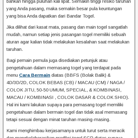
bahkan hingga puluhan kali lipat. Semakin tinggi resiko taruhan
yang Anda pasang, maka semakin besar pula keuntungan
yang bisa Anda dapatkan dari Bandar Togel.
Jika dilihat dari kasat mata, pasang dan main togel sangatlah
mudah, namun setiap jenis pasangan togel memiliki sebuah
aturan agar kalian tidak melakukan kesalahan saat melakukan
taruhan.
Bagi pemain pemula juga disediakan petunjuk atau
pengetahuan dalam memasang togel yang terdapat pada
menu
Cara Bermain
diatas (BBFS (Bolak Balik) &
4D/3D/2D, COLOK BEBAS (CB) / MACAU (CM) / NAGA /
COLOK JITU, 50-50 UMUM, SPECIAL, & KOMBINASI,
MACAU / KOMBINASI , COLOK DASAR & COLOK SHIO).
Hal ini kami lakukan supaya para pemasang togel memiliki
pengetahuan dalam bermain togel dan tidak asal memasang
tetapi sesuai dengan minat taruhan masing-masing.
Kami menghimbau kerjasamanya untuk turut serta meracik
dan mengkolaborasikan prediksi togel SGP diatas supaya