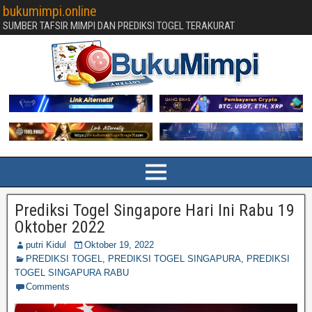
bukumimpi.online
SUMBER TAFSIR MIMPI DAN PREDIKSI TOGEL TERAKURAT
Prediksi Togel Singapore Hari Ini Rabu 19
Oktober 2022
putri Kidul
Oktober 19, 2022
PREDIKSI TOGEL
,
PREDIKSI TOGEL SINGAPURA
,
PREDIKSI
TOGEL SINGAPURA RABU
Comments