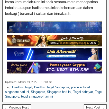
karna kami melakukan ini tidak semata-mata mendapatkan
imbalan ataupun hadiah melainkan kebersamaan dalam
berbagi ( beramal ) sekian dan trimakasih.
Updated: Oktober 19, 2022 — 10:08 am
Tag:
Prediksi Togel
,
Prediksi Togel Singapore
,
prediksi togel
singapore hari ini
,
Singapore
,
Singapore hari ini
,
Togel dahsyat
,
Togel
Singapore
,
togel singapore hari ini
← Previous Post
Next Post →