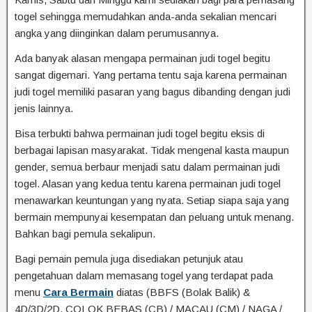
togel sehingga memudahkan anda-anda sekalian mencari
angka yang diinginkan dalam perumusannya.
Ada banyak alasan mengapa permainan judi togel begitu
sangat digemari. Yang pertama tentu saja karena permainan
judi togel memiliki pasaran yang bagus dibanding dengan judi
jenis lainnya.
Bisa terbukti bahwa permainan judi togel begitu eksis di
berbagai lapisan masyarakat. Tidak mengenal kasta maupun
gender, semua berbaur menjadi satu dalam permainan judi
togel. Alasan yang kedua tentu karena permainan judi togel
menawarkan keuntungan yang nyata. Setiap siapa saja yang
bermain mempunyai kesempatan dan peluang untuk menang.
Bahkan bagi pemula sekalipun.
Bagi pemain pemula juga disediakan petunjuk atau
pengetahuan dalam memasang togel yang terdapat pada
menu
Cara Bermain
diatas (BBFS (Bolak Balik) &
4D/3D/2D, COLOK BEBAS (CB) / MACAU (CM) / NAGA /