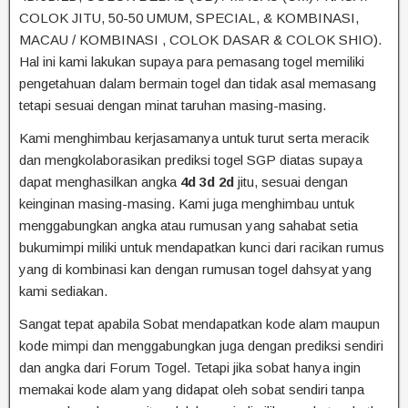
COLOK JITU, 50-50 UMUM, SPECIAL, & KOMBINASI,
MACAU / KOMBINASI , COLOK DASAR & COLOK SHIO).
Hal ini kami lakukan supaya para pemasang togel memiliki
pengetahuan dalam bermain togel dan tidak asal memasang
tetapi sesuai dengan minat taruhan masing-masing.
Kami menghimbau kerjasamanya untuk turut serta meracik
dan mengkolaborasikan prediksi togel SGP diatas supaya
dapat menghasilkan angka
4d 3d 2d
jitu, sesuai dengan
keinginan masing-masing. Kami juga menghimbau untuk
menggabungkan angka atau rumusan yang sahabat setia
bukumimpi miliki untuk mendapatkan kunci dari racikan rumus
yang di kombinasi kan dengan rumusan togel dahsyat yang
kami sediakan.
Sangat tepat apabila Sobat mendapatkan kode alam maupun
kode mimpi dan menggabungkan juga dengan prediksi sendiri
dan angka dari Forum Togel. Tetapi jika sobat hanya ingin
memakai kode alam yang didapat oleh sobat sendiri tanpa