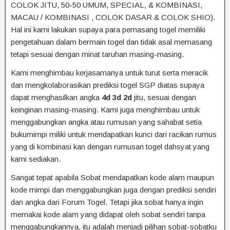
COLOK JITU, 50-50 UMUM, SPECIAL, & KOMBINASI,
MACAU / KOMBINASI , COLOK DASAR & COLOK SHIO).
Hal ini kami lakukan supaya para pemasang togel memiliki
pengetahuan dalam bermain togel dan tidak asal memasang
tetapi sesuai dengan minat taruhan masing-masing.
Kami menghimbau kerjasamanya untuk turut serta meracik
dan mengkolaborasikan prediksi togel SGP diatas supaya
dapat menghasilkan angka
4d 3d 2d
jitu, sesuai dengan
keinginan masing-masing. Kami juga menghimbau untuk
menggabungkan angka atau rumusan yang sahabat setia
bukumimpi miliki untuk mendapatkan kunci dari racikan rumus
yang di kombinasi kan dengan rumusan togel dahsyat yang
kami sediakan.
Sangat tepat apabila Sobat mendapatkan kode alam maupun
kode mimpi dan menggabungkan juga dengan prediksi sendiri
dan angka dari Forum Togel. Tetapi jika sobat hanya ingin
memakai kode alam yang didapat oleh sobat sendiri tanpa
menggabungkannya, itu adalah menjadi pilihan sobat-sobatku