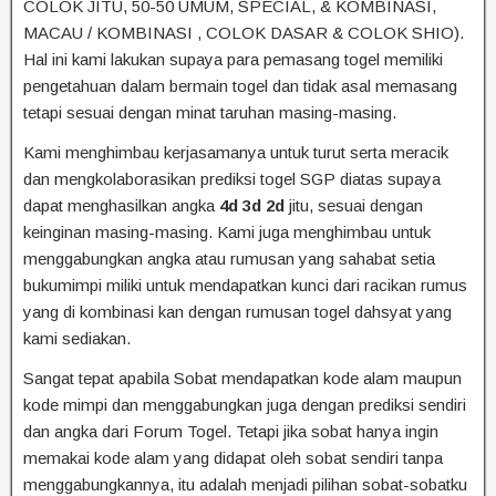
COLOK JITU, 50-50 UMUM, SPECIAL, & KOMBINASI,
MACAU / KOMBINASI , COLOK DASAR & COLOK SHIO).
Hal ini kami lakukan supaya para pemasang togel memiliki
pengetahuan dalam bermain togel dan tidak asal memasang
tetapi sesuai dengan minat taruhan masing-masing.
Kami menghimbau kerjasamanya untuk turut serta meracik
dan mengkolaborasikan prediksi togel SGP diatas supaya
dapat menghasilkan angka
4d 3d 2d
jitu, sesuai dengan
keinginan masing-masing. Kami juga menghimbau untuk
menggabungkan angka atau rumusan yang sahabat setia
bukumimpi miliki untuk mendapatkan kunci dari racikan rumus
yang di kombinasi kan dengan rumusan togel dahsyat yang
kami sediakan.
Sangat tepat apabila Sobat mendapatkan kode alam maupun
kode mimpi dan menggabungkan juga dengan prediksi sendiri
dan angka dari Forum Togel. Tetapi jika sobat hanya ingin
memakai kode alam yang didapat oleh sobat sendiri tanpa
menggabungkannya, itu adalah menjadi pilihan sobat-sobatku