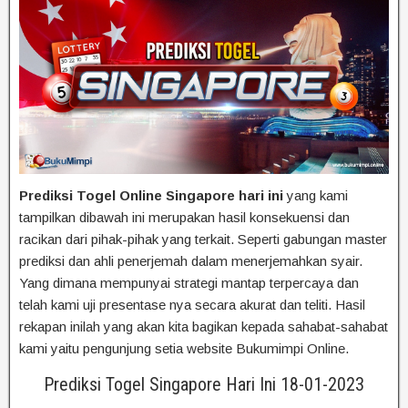
Prediksi Togel Online Singapore hari ini
yang kami
tampilkan dibawah ini merupakan hasil konsekuensi dan
racikan dari pihak-pihak yang terkait. Seperti gabungan master
prediksi dan ahli penerjemah dalam menerjemahkan syair.
Yang dimana mempunyai strategi mantap terpercaya dan
telah kami uji presentase nya secara akurat dan teliti. Hasil
rekapan inilah yang akan kita bagikan kepada sahabat-sahabat
kami yaitu pengunjung setia website Bukumimpi Online.
Prediksi Togel Singapore Hari Ini 18-01-2023