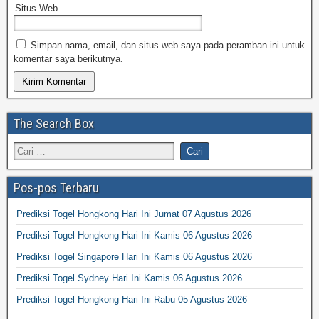
Situs Web
Simpan nama, email, dan situs web saya pada peramban ini untuk
komentar saya berikutnya.
The Search Box
Pos-pos Terbaru
Prediksi Togel Hongkong Hari Ini Jumat 07 Agustus 2026
Prediksi Togel Hongkong Hari Ini Kamis 06 Agustus 2026
Prediksi Togel Singapore Hari Ini Kamis 06 Agustus 2026
Prediksi Togel Sydney Hari Ini Kamis 06 Agustus 2026
Prediksi Togel Hongkong Hari Ini Rabu 05 Agustus 2026