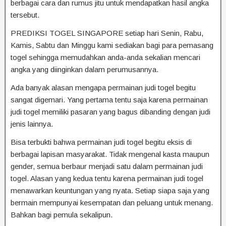
berbagai cara dan rumus jitu untuk mendapatkan hasil angka
tersebut.
PREDIKSI TOGEL SINGAPORE setiap hari Senin, Rabu,
Kamis, Sabtu dan Minggu kami sediakan bagi para pemasang
togel sehingga memudahkan anda-anda sekalian mencari
angka yang diinginkan dalam perumusannya.
Ada banyak alasan mengapa permainan judi togel begitu
sangat digemari. Yang pertama tentu saja karena permainan
judi togel memiliki pasaran yang bagus dibanding dengan judi
jenis lainnya.
Bisa terbukti bahwa permainan judi togel begitu eksis di
berbagai lapisan masyarakat. Tidak mengenal kasta maupun
gender, semua berbaur menjadi satu dalam permainan judi
togel. Alasan yang kedua tentu karena permainan judi togel
menawarkan keuntungan yang nyata. Setiap siapa saja yang
bermain mempunyai kesempatan dan peluang untuk menang.
Bahkan bagi pemula sekalipun.