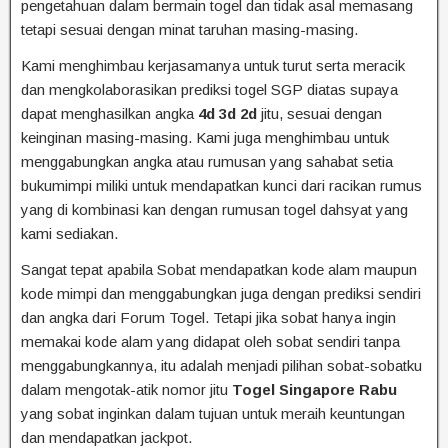
pengetahuan dalam bermain togel dan tidak asal memasang
tetapi sesuai dengan minat taruhan masing-masing.
Kami menghimbau kerjasamanya untuk turut serta meracik
dan mengkolaborasikan prediksi togel SGP diatas supaya
dapat menghasilkan angka
4d 3d 2d
jitu, sesuai dengan
keinginan masing-masing. Kami juga menghimbau untuk
menggabungkan angka atau rumusan yang sahabat setia
bukumimpi miliki untuk mendapatkan kunci dari racikan rumus
yang di kombinasi kan dengan rumusan togel dahsyat yang
kami sediakan.
Sangat tepat apabila Sobat mendapatkan kode alam maupun
kode mimpi dan menggabungkan juga dengan prediksi sendiri
dan angka dari Forum Togel. Tetapi jika sobat hanya ingin
memakai kode alam yang didapat oleh sobat sendiri tanpa
menggabungkannya, itu adalah menjadi pilihan sobat-sobatku
dalam mengotak-atik nomor jitu
Togel Singapore Rabu
yang sobat inginkan dalam tujuan untuk meraih keuntungan
dan mendapatkan jackpot.