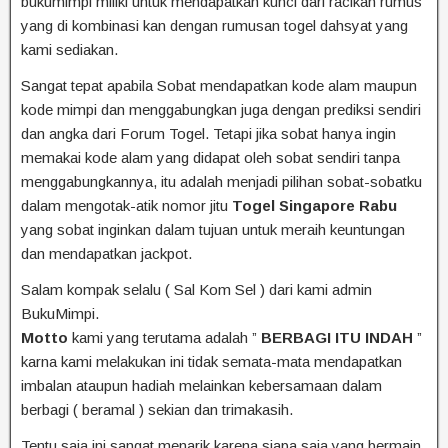
bukumimpi miliki untuk mendapatkan kunci dari racikan rumus
yang di kombinasi kan dengan rumusan togel dahsyat yang
kami sediakan.
Sangat tepat apabila Sobat mendapatkan kode alam maupun
kode mimpi dan menggabungkan juga dengan prediksi sendiri
dan angka dari Forum Togel. Tetapi jika sobat hanya ingin
memakai kode alam yang didapat oleh sobat sendiri tanpa
menggabungkannya, itu adalah menjadi pilihan sobat-sobatku
dalam mengotak-atik nomor jitu
Togel Singapore Rabu
yang sobat inginkan dalam tujuan untuk meraih keuntungan
dan mendapatkan jackpot.
Salam kompak selalu ( Sal Kom Sel ) dari kami admin
BukuMimpi.
Motto
kami yang terutama adalah ”
BERBAGI ITU INDAH
”
karna kami melakukan ini tidak semata-mata mendapatkan
imbalan ataupun hadiah melainkan kebersamaan dalam
berbagi ( beramal ) sekian dan trimakasih.
Tentu saja ini sangat menarik karena siapa saja yang bermain