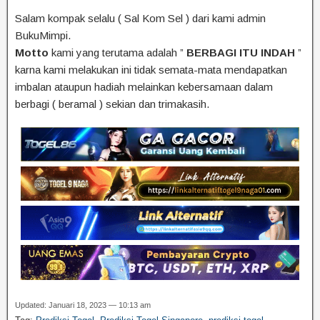
Salam kompak selalu ( Sal Kom Sel ) dari kami admin
BukuMimpi.
Motto
kami yang terutama adalah ”
BERBAGI ITU INDAH
”
karna kami melakukan ini tidak semata-mata mendapatkan
imbalan ataupun hadiah melainkan kebersamaan dalam
berbagi ( beramal ) sekian dan trimakasih.
Updated: Januari 18, 2023 — 10:13 am