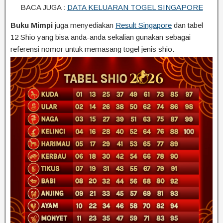
BACA JUGA :
DATA KELUARAN TOGEL SINGAPORE
Buku Mimpi
juga menyediakan
Result Singapore
dan tabel
12 Shio yang bisa anda-anda sekalian gunakan sebagai
referensi nomor untuk memasang togel jenis shio.