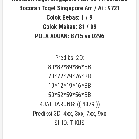
Bocoran Togel Singapore
Am / Ai : 9721
Colok Bebas: 1 / 9
Colok Makau: 81 / 09
POLA ADUAN: 8715
vs 0296
Prediksi 2D:
80*82*89*86*BB
70*72*79*76*BB
10*12*19*16*BB
50*52*59*56*BB
KUAT TARUNG: (( 4379 ))
Prediksi 3D: 4xx, 3xx, 7xx, 9xx
SHIO: TIKUS