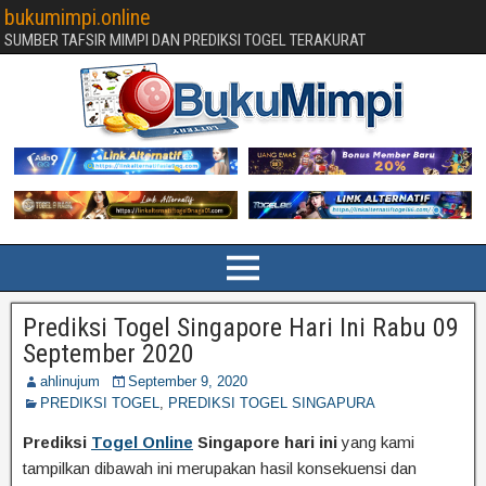
bukumimpi.online
SUMBER TAFSIR MIMPI DAN PREDIKSI TOGEL TERAKURAT
Prediksi Togel Singapore Hari Ini Rabu 09
September 2020
ahlinujum
September 9, 2020
PREDIKSI TOGEL
,
PREDIKSI TOGEL SINGAPURA
Prediksi
Togel Online
Singapore hari ini
yang kami
tampilkan dibawah ini merupakan hasil konsekuensi dan