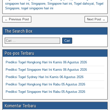
singapore hari ini
,
Singapore
,
Singapore hari ini
,
Togel dahsyat
,
Togel
Singapore
,
togel singapore hari ini
← Previous Post
Next Post →
The Search Box
Pos-pos Terbaru
Prediksi Togel Hongkong Hari Ini Kamis 06 Agustus 2026
Prediksi Togel Singapore Hari Ini Kamis 06 Agustus 2026
Prediksi Togel Sydney Hari Ini Kamis 06 Agustus 2026
Prediksi Togel Hongkong Hari Ini Rabu 05 Agustus 2026
Prediksi Togel Singapore Hari Ini Rabu 05 Agustus 2026
Komentar Terbaru