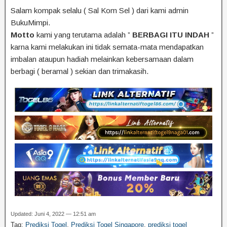
Salam kompak selalu ( Sal Kom Sel ) dari kami admin
BukuMimpi.
Motto
kami yang terutama adalah ”
BERBAGI ITU INDAH
”
karna kami melakukan ini tidak semata-mata mendapatkan
imbalan ataupun hadiah melainkan kebersamaan dalam
berbagi ( beramal ) sekian dan trimakasih.
Updated: Juni 4, 2022 — 12:51 am
Tag:
Prediksi Togel
,
Prediksi Togel Singapore
,
prediksi togel