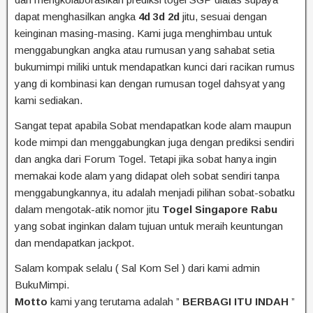
dapat menghasilkan angka
4d 3d 2d
jitu, sesuai dengan
keinginan masing-masing. Kami juga menghimbau untuk
menggabungkan angka atau rumusan yang sahabat setia
bukumimpi miliki untuk mendapatkan kunci dari racikan rumus
yang di kombinasi kan dengan rumusan togel dahsyat yang
kami sediakan.
Sangat tepat apabila Sobat mendapatkan kode alam maupun
kode mimpi dan menggabungkan juga dengan prediksi sendiri
dan angka dari Forum Togel. Tetapi jika sobat hanya ingin
memakai kode alam yang didapat oleh sobat sendiri tanpa
menggabungkannya, itu adalah menjadi pilihan sobat-sobatku
dalam mengotak-atik nomor jitu
Togel Singapore Rabu
yang sobat inginkan dalam tujuan untuk meraih keuntungan
dan mendapatkan jackpot.
Salam kompak selalu ( Sal Kom Sel ) dari kami admin
BukuMimpi.
Motto
kami yang terutama adalah ”
BERBAGI ITU INDAH
”