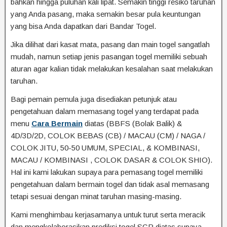
bahkan hingga puluhan kali lipat. Semakin tinggi resiko taruhan
yang Anda pasang, maka semakin besar pula keuntungan
yang bisa Anda dapatkan dari Bandar Togel.
Jika dilihat dari kasat mata, pasang dan main togel sangatlah
mudah, namun setiap jenis pasangan togel memiliki sebuah
aturan agar kalian tidak melakukan kesalahan saat melakukan
taruhan.
Bagi pemain pemula juga disediakan petunjuk atau
pengetahuan dalam memasang togel yang terdapat pada
menu
Cara Bermain
diatas (BBFS (Bolak Balik) &
4D/3D/2D, COLOK BEBAS (CB) / MACAU (CM) / NAGA /
COLOK JITU, 50-50 UMUM, SPECIAL, & KOMBINASI,
MACAU / KOMBINASI , COLOK DASAR & COLOK SHIO).
Hal ini kami lakukan supaya para pemasang togel memiliki
pengetahuan dalam bermain togel dan tidak asal memasang
tetapi sesuai dengan minat taruhan masing-masing.
Kami menghimbau kerjasamanya untuk turut serta meracik
dan mengkolaborasikan prediksi togel SGP diatas supaya