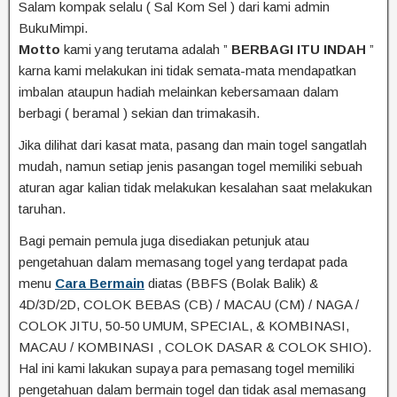
Salam kompak selalu ( Sal Kom Sel ) dari kami admin
BukuMimpi.
Motto
kami yang terutama adalah ”
BERBAGI ITU INDAH
”
karna kami melakukan ini tidak semata-mata mendapatkan
imbalan ataupun hadiah melainkan kebersamaan dalam
berbagi ( beramal ) sekian dan trimakasih.
Jika dilihat dari kasat mata, pasang dan main togel sangatlah
mudah, namun setiap jenis pasangan togel memiliki sebuah
aturan agar kalian tidak melakukan kesalahan saat melakukan
taruhan.
Bagi pemain pemula juga disediakan petunjuk atau
pengetahuan dalam memasang togel yang terdapat pada
menu
Cara Bermain
diatas (BBFS (Bolak Balik) &
4D/3D/2D, COLOK BEBAS (CB) / MACAU (CM) / NAGA /
COLOK JITU, 50-50 UMUM, SPECIAL, & KOMBINASI,
MACAU / KOMBINASI , COLOK DASAR & COLOK SHIO).
Hal ini kami lakukan supaya para pemasang togel memiliki
pengetahuan dalam bermain togel dan tidak asal memasang