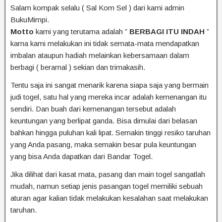
Salam kompak selalu ( Sal Kom Sel ) dari kami admin
BukuMimpi.
Motto
kami yang terutama adalah ”
BERBAGI ITU INDAH
”
karna kami melakukan ini tidak semata-mata mendapatkan
imbalan ataupun hadiah melainkan kebersamaan dalam
berbagi ( beramal ) sekian dan trimakasih.
Tentu saja ini sangat menarik karena siapa saja yang bermain
judi togel, satu hal yang mereka incar adalah kemenangan itu
sendiri. Dan buah dari kemenangan tersebut adalah
keuntungan yang berlipat ganda. Bisa dimulai dari belasan
bahkan hingga puluhan kali lipat. Semakin tinggi resiko taruhan
yang Anda pasang, maka semakin besar pula keuntungan
yang bisa Anda dapatkan dari Bandar Togel.
Jika dilihat dari kasat mata, pasang dan main togel sangatlah
mudah, namun setiap jenis pasangan togel memiliki sebuah
aturan agar kalian tidak melakukan kesalahan saat melakukan
taruhan.