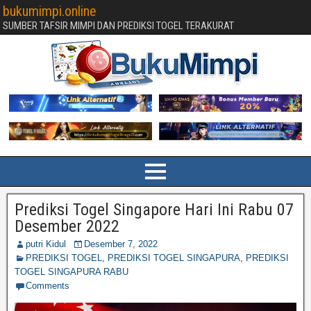
bukumimpi.online
SUMBER TAFSIR MIMPI DAN PREDIKSI TOGEL TERAKURAT
Prediksi Togel Singapore Hari Ini Rabu 07
Desember 2022
putri Kidul
Desember 7, 2022
PREDIKSI TOGEL
,
PREDIKSI TOGEL SINGAPURA
,
PREDIKSI
TOGEL SINGAPURA RABU
Comments