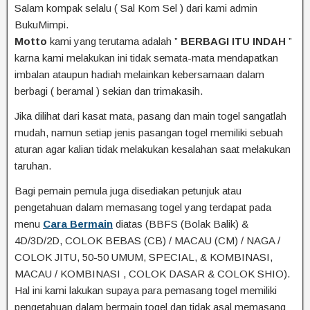
Salam kompak selalu ( Sal Kom Sel ) dari kami admin
BukuMimpi.
Motto
kami yang terutama adalah ”
BERBAGI ITU INDAH
”
karna kami melakukan ini tidak semata-mata mendapatkan
imbalan ataupun hadiah melainkan kebersamaan dalam
berbagi ( beramal ) sekian dan trimakasih.
Jika dilihat dari kasat mata, pasang dan main togel sangatlah
mudah, namun setiap jenis pasangan togel memiliki sebuah
aturan agar kalian tidak melakukan kesalahan saat melakukan
taruhan.
Bagi pemain pemula juga disediakan petunjuk atau
pengetahuan dalam memasang togel yang terdapat pada
menu
Cara Bermain
diatas (BBFS (Bolak Balik) &
4D/3D/2D, COLOK BEBAS (CB) / MACAU (CM) / NAGA /
COLOK JITU, 50-50 UMUM, SPECIAL, & KOMBINASI,
MACAU / KOMBINASI , COLOK DASAR & COLOK SHIO).
Hal ini kami lakukan supaya para pemasang togel memiliki
pengetahuan dalam bermain togel dan tidak asal memasang