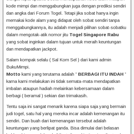
kode mimpi dan menggabungkan juga dengan prediksi sendiri
dan angka dari Forum Togel. Tetapi jika sobat hanya ingin
memakai kode alam yang didapat oleh sobat sendiri tanpa
menggabungkannya, itu adalah menjadi pilihan sobat-sobatku
dalam mengotak-atik nomor jitu
Togel Singapore Rabu
yang sobat inginkan dalam tujuan untuk meraih keuntungan
dan mendapatkan jackpot.
Salam kompak selalu ( Sal Kom Sel ) dari kami admin
BukuMimpi.
Motto
kami yang terutama adalah ”
BERBAGI ITU INDAH
”
karna kami melakukan ini tidak semata-mata mendapatkan
imbalan ataupun hadiah melainkan kebersamaan dalam
berbagi ( beramal ) sekian dan trimakasih.
Tentu saja ini sangat menarik karena siapa saja yang bermain
judi togel, satu hal yang mereka incar adalah kemenangan itu
sendiri. Dan buah dari kemenangan tersebut adalah
keuntungan yang berlipat ganda. Bisa dimulai dari belasan