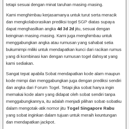
tetapi sesuai dengan minat taruhan masing-masing.
Kami menghimbau kerjasamanya untuk turut serta meracik
dan mengkolaborasikan prediksi togel SGP diatas supaya
dapat menghasilkan angka
4d 3d 2d
jitu, sesuai dengan
keinginan masing-masing. Kami juga menghimbau untuk
menggabungkan angka atau rumusan yang sahabat setia
bukumimpi miliki untuk mendapatkan kunci dari racikan rumus
yang di kombinasi kan dengan rumusan togel dahsyat yang
kami sediakan.
Sangat tepat apabila Sobat mendapatkan kode alam maupun
kode mimpi dan menggabungkan juga dengan prediksi sendiri
dan angka dari Forum Togel. Tetapi jika sobat hanya ingin
memakai kode alam yang didapat oleh sobat sendiri tanpa
menggabungkannya, itu adalah menjadi pilihan sobat-sobatku
dalam mengotak-atik nomor jitu
Togel Singapore Rabu
yang sobat inginkan dalam tujuan untuk meraih keuntungan
dan mendapatkan jackpot.