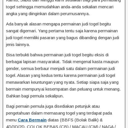
togel sehingga memudahkan anda-anda sekalian mencari
angka yang diinginkan dalam perumusannya.
Ada banyak alasan mengapa permainan judi togel begitu
sangat digemari. Yang pertama tentu saja karena permainan
judi togel memiliki pasaran yang bagus dibanding dengan judi
jenis lainnya.
Bisa terbukti bahwa permainan judi togel begitu eksis di
berbagai lapisan masyarakat. Tidak mengenal kasta maupun
gender, semua berbaur menjadi satu dalam permainan judi
togel. Alasan yang kedua tentu karena permainan judi togel
menawarkan keuntungan yang nyata. Setiap siapa saja yang
bermain mempunyai kesempatan dan peluang untuk menang.
Bahkan bagi pemula sekalipun.
Bagi pemain pemula juga disediakan petunjuk atau
pengetahuan dalam memasang togel yang terdapat pada
menu
Cara Bermain
diatas (BBFS (Bolak Balik) &
4D/3D/2D, COLOK BEBAS (CB) / MACAU (CM) / NAGA /