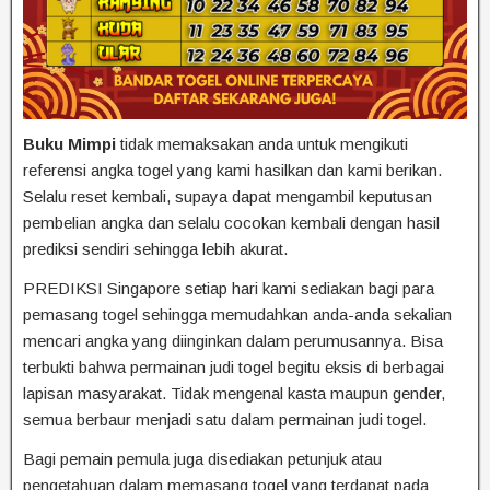
Buku Mimpi
tidak memaksakan anda untuk mengikuti
referensi angka togel yang kami hasilkan dan kami berikan.
Selalu reset kembali, supaya dapat mengambil keputusan
pembelian angka dan selalu cocokan kembali dengan hasil
prediksi sendiri sehingga lebih akurat.
PREDIKSI Singapore setiap hari kami sediakan bagi para
pemasang togel sehingga memudahkan anda-anda sekalian
mencari angka yang diinginkan dalam perumusannya. Bisa
terbukti bahwa permainan judi togel begitu eksis di berbagai
lapisan masyarakat. Tidak mengenal kasta maupun gender,
semua berbaur menjadi satu dalam permainan judi togel.
Bagi pemain pemula juga disediakan petunjuk atau
pengetahuan dalam memasang togel yang terdapat pada