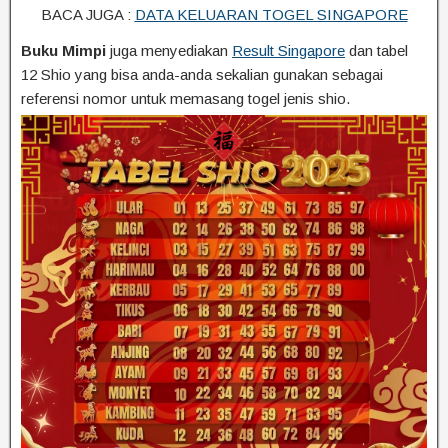
BACA JUGA :
DATA KELUARAN TOGEL SINGAPORE
Buku Mimpi
juga menyediakan
Result Singapore
dan tabel
12 Shio yang bisa anda-anda sekalian gunakan sebagai
referensi nomor untuk memasang togel jenis shio.