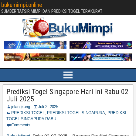
bukumimpi.online
SUMBER TAFSIR MIMPI DAN PREDIKSI TOGEL TERAKURAT
Prediksi Togel Singapore Hari Ini Rabu 02
Juli 2025
jelangkung
Juli 2, 2025
PREDIKSI TOGEL
,
PREDIKSI TOGEL SINGAPURA
,
PREDIKSI
TOGEL SINGAPURA RABU
Comments
Buku Mimpi
, Rabu 02-07-2025 – Bocoran Prediksi Singapore