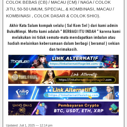
COLOK BEBAS (CB) / MACAU (CM) / NAGA / COLOK
JITU, 50-50 UMUM, SPECIAL, & KOMBINASI, MACAU /
KOMBINASI , COLOK DASAR & COLOK SHIO).
Akhir Kata Salam kompak selalu ( Sal Kom Sel ) dari kami admin
BukuMimpi. Motto kami adalah ” BERBAGI ITU INDAH ” karena kami
melakukan ini tidak semata-mata mendapatkan imbalan atau
hadiah melainkan kebersamaan dalam berbagi ( beramal ) sekian
dan terimakasih.
Updated: Juli 1, 2025 — 12:14 pm