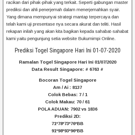
racikan dari pihak-pihak yang terkait. Seperti gabungan master
prediksi dan ahli penerjemah dalam menerjemahkan syair.
Yang dimana mempunyai strategi mantap terpercaya dan
telah kami uji presentase nya secara akurat dan teliti. Hasil
rekapan inilah yang akan kita bagikan kepada sahabat-sahabat
kami yaitu pengunjung setia website Bukumimpi Online.
Prediksi Togel Singapore Hari Ini 01-07-2020
Ramalan Togel Singapore Hari Ini 01/07/2020
Data Result Singapore: # 6763 #
Bocoran Togel Singapore
Am / Ai : 8137
Colok Bebas: 7 / 1
Colok Makau: 70 / 61
POLA ADUAN: 7902 vs 1836
Prediksi 2D:
71*78*73*76*BB
91*98*93*96*BB