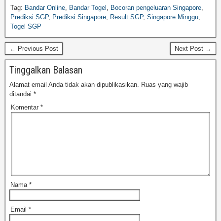
Tag:
Bandar Online
,
Bandar Togel
,
Bocoran pengeluaran Singapore
,
Prediksi SGP
,
Prediksi Singapore
,
Result SGP
,
Singapore Minggu
,
Togel SGP
← Previous Post
Next Post →
Tinggalkan Balasan
Alamat email Anda tidak akan dipublikasikan.
Ruas yang wajib
ditandai
*
Komentar
*
Nama
*
Email
*