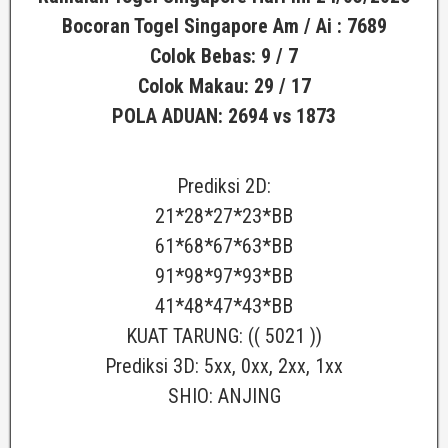
Bocoran Togel Singapore
Am / Ai : 7689
Colok Bebas: 9 / 7
Colok Makau: 29 / 17
POLA ADUAN: 2694 vs 1873
Prediksi 2D:
21*28*27*23*BB
61*68*67*63*BB
91*98*97*93*BB
41*48*47*43*BB
KUAT TARUNG: (( 5021 ))
Prediksi 3D: 5xx, 0xx, 2xx, 1xx
SHIO: ANJING