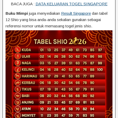
BACA JUGA :
DATA KELUARAN TOGEL SINGAPORE
Buku Mimpi
juga menyediakan
Result Singapore
dan tabel
12 Shio yang bisa anda-anda sekalian gunakan sebagai
referensi nomor untuk memasang togel jenis shio.