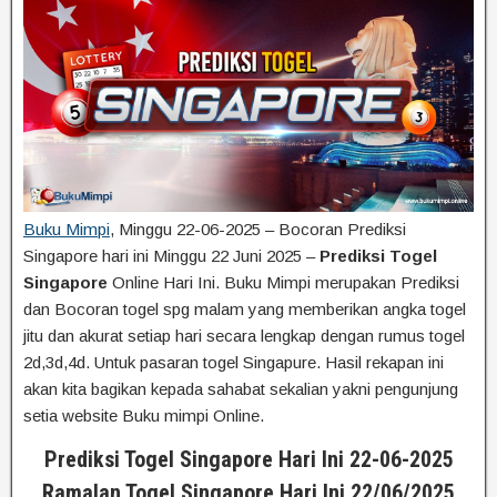
Buku Mimpi
, Minggu 22-06-2025 – Bocoran Prediksi
Singapore hari ini Minggu 22 Juni 2025 –
Prediksi Togel
Singapore
Online Hari Ini. Buku Mimpi merupakan Prediksi
dan Bocoran togel spg malam yang memberikan angka togel
jitu dan akurat setiap hari secara lengkap dengan rumus togel
2d,3d,4d. Untuk pasaran togel Singapure. Hasil rekapan ini
akan kita bagikan kepada sahabat sekalian yakni pengunjung
setia website Buku mimpi Online.
Prediksi Togel Singapore Hari Ini 22-06-2025
Ramalan Togel Singapore Hari Ini 22/06/2025