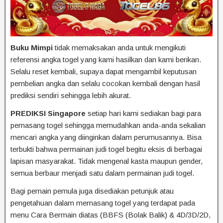
Buku Mimpi
tidak memaksakan anda untuk mengikuti
referensi angka togel yang kami hasilkan dan kami berikan.
Selalu reset kembali, supaya dapat mengambil keputusan
pembelian angka dan selalu cocokan kembali dengan hasil
prediksi sendiri sehingga lebih akurat.
PREDIKSI Singapore
setiap hari kami sediakan bagi para
pemasang togel sehingga memudahkan anda-anda sekalian
mencari angka yang diinginkan dalam perumusannya. Bisa
terbukti bahwa permainan judi togel begitu eksis di berbagai
lapisan masyarakat. Tidak mengenal kasta maupun gender,
semua berbaur menjadi satu dalam permainan judi togel.
Bagi pemain pemula juga disediakan petunjuk atau
pengetahuan dalam memasang togel yang terdapat pada
menu Cara Bermain diatas (BBFS (Bolak Balik) & 4D/3D/2D,