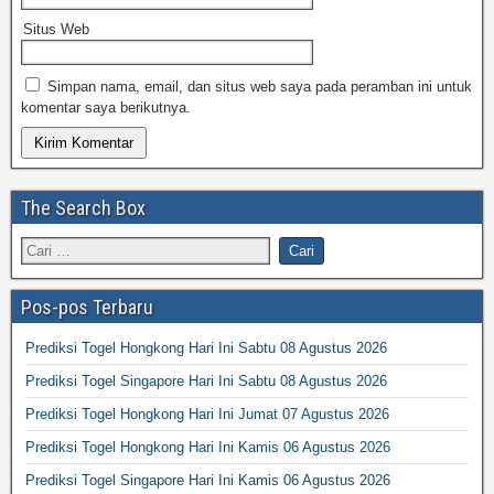
Situs Web
Simpan nama, email, dan situs web saya pada peramban ini untuk
komentar saya berikutnya.
The Search Box
Pos-pos Terbaru
Prediksi Togel Hongkong Hari Ini Sabtu 08 Agustus 2026
Prediksi Togel Singapore Hari Ini Sabtu 08 Agustus 2026
Prediksi Togel Hongkong Hari Ini Jumat 07 Agustus 2026
Prediksi Togel Hongkong Hari Ini Kamis 06 Agustus 2026
Prediksi Togel Singapore Hari Ini Kamis 06 Agustus 2026