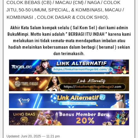
COLOK BEBAS (CB) / MACAU (CM) / NAGA / COLOK
JITU, 50-50 UMUM, SPECIAL, & KOMBINASI, MACAU /
KOMBINASI , COLOK DASAR & COLOK SHIO).
Akhir Kata Salam kompak selalu ( Sal Kom Sel ) dari kami admin
BukuMimpi. Motto kami adalah ” BERBAGI ITU INDAH ” karena kami
melakukan ini tidak semata-mata mendapatkan imbalan atau
hadiah melainkan kebersamaan dalam berbagi ( beramal ) sekian
dan terimakasih.
Updated: Juni 20, 2025 — 11:21 pm