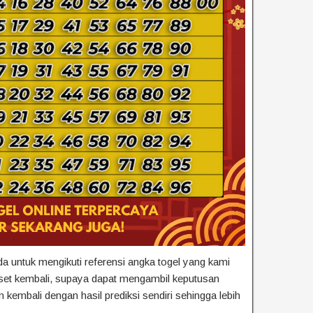
 untuk mengikuti referensi angka togel yang kami
reset kembali, supaya dapat mengambil keputusan
kembali dengan hasil prediksi sendiri sehingga lebih