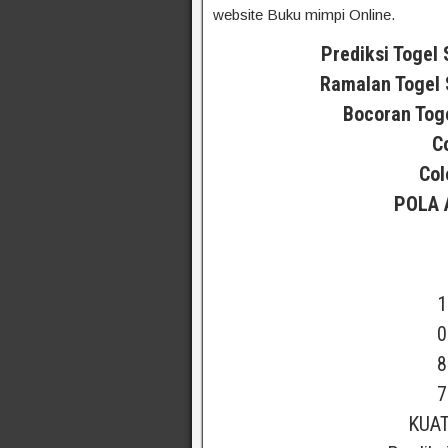
website Buku mimpi Online.
Prediksi Togel 
Ramalan Togel 
Bocoran Tog
C
Col
POLA 
1
0
8
7
KUAT