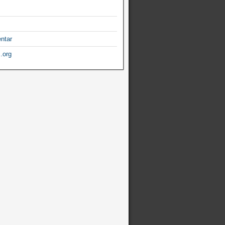
ntar
.org