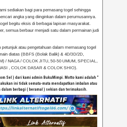
kami sediakan bagi para pemasang togel sehingga
ncari angka yang diinginkan dalam perumusannya.
ogel begitu eksis di berbagai lapisan masyarakat.
r, semua berbaur menjadi satu dalam permainan judi
n petunjuk atau pengetahuan dalam memasang togel
ain diatas (BBFS (Bolak Balik) & 4D/3D/2D,
) / NAGA / COLOK JITU, 50-50 UMUM, SPECIAL,
ASI , COLOK DASAR & COLOK SHIO).
Kom Sel ) dari kami admin BukuMimpi. Motto kami adalah ”
akukan ini tidak semata-mata mendapatkan imbalan atau
dalam berbagi ( beramal ) sekian dan terimakasih.