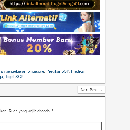
an pengeluaran Singapore
,
Prediksi SGP
,
Prediksi
gu
,
Togel SGP
Next Post →
ikan.
Ruas yang wajib ditandai
*