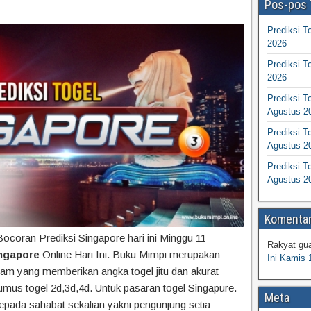
Pos-pos 
Prediksi T
2026
Prediksi T
2026
Prediksi T
Agustus 2
Prediksi T
Agustus 2
Prediksi T
Agustus 2
Komentar
ocoran Prediksi Singapore hari ini Minggu 11
Rakyat gu
ingapore
Online Hari Ini. Buku Mimpi merupakan
Ini Kamis
am yang memberikan angka togel jitu dan akurat
umus togel 2d,3d,4d. Untuk pasaran togel Singapure.
Meta
 kepada sahabat sekalian yakni pengunjung setia