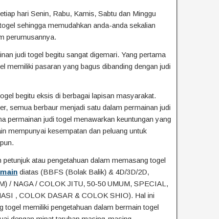
p hari Senin, Rabu, Kamis, Sabtu dan Minggu
 togel sehingga memudahkan anda-anda sekalian
lam perumusannya.
an judi togel begitu sangat digemari. Yang pertama
gel memiliki pasaran yang bagus dibanding dengan judi
ogel begitu eksis di berbagai lapisan masyarakat.
r, semua berbaur menjadi satu dalam permainan judi
ena permainan judi togel menawarkan keuntungan yang
main mempunyai kesempatan dan peluang untuk
pun.
n petunjuk atau pengetahuan dalam memasang togel
rmain
diatas (BBFS (Bolak Balik) & 4D/3D/2D,
) / NAGA / COLOK JITU, 50-50 UMUM, SPECIAL,
SI , COLOK DASAR & COLOK SHIO). Hal ini
 togel memiliki pengetahuan dalam bermain togel
suai dengan minat taruhan masing-masing.