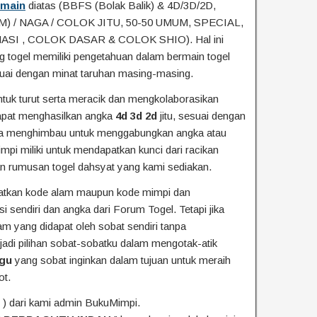
rmain
diatas (BBFS (Bolak Balik) & 4D/3D/2D,
) / NAGA / COLOK JITU, 50-50 UMUM, SPECIAL,
SI , COLOK DASAR & COLOK SHIO). Hal ini
 togel memiliki pengetahuan dalam bermain togel
suai dengan minat taruhan masing-masing.
uk turut serta meracik dan mengkolaborasikan
dapat menghasilkan angka
4d 3d 2d
jitu, sesuai dengan
ga menghimbau untuk menggabungkan angka atau
pi miliki untuk mendapatkan kunci dari racikan
n rumusan togel dahsyat yang kami sediakan.
patkan kode alam maupun kode mimpi dan
 sendiri dan angka dari Forum Togel. Tetapi jika
m yang didapat oleh sobat sendiri tanpa
adi pilihan sobat-sobatku dalam mengotak-atik
ggu
yang sobat inginkan dalam tujuan untuk meraih
ot.
 ) dari kami admin BukuMimpi.