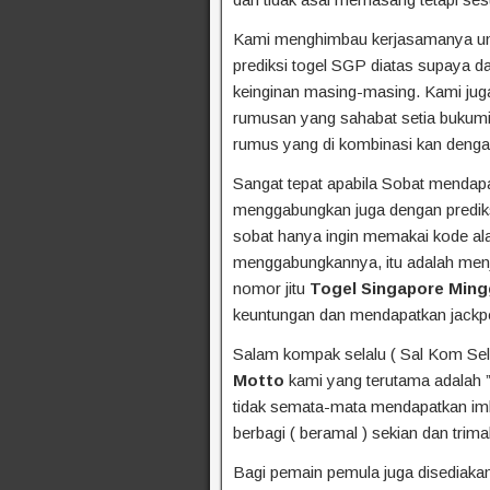
Kami menghimbau kerjasamanya unt
prediksi togel SGP diatas supaya 
keinginan masing-masing. Kami ju
rumusan yang sahabat setia bukumim
rumus yang di kombinasi kan denga
Sangat tepat apabila Sobat menda
menggabungkan juga dengan prediksi
sobat hanya ingin memakai kode ala
menggabungkannya, itu adalah menj
nomor jitu
Togel Singapore Min
keuntungan dan mendapatkan jackp
Salam kompak selalu ( Sal Kom Sel
Motto
kami yang terutama adalah 
tidak semata-mata mendapatkan im
berbagi ( beramal ) sekian dan trima
Bagi pemain pemula juga disediaka