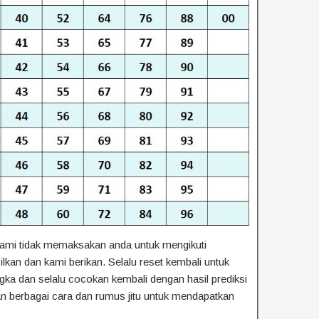
 tidak memaksakan anda untuk mengikuti
ilkan dan kami berikan. Selalu reset kembali untuk
ka dan selalu cocokan kembali dengan hasil prediksi
n berbagai cara dan rumus jitu untuk mendapatkan