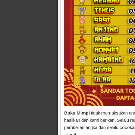
Buku Mimpi
tidak memaksakan anda
hasilkan dan kami berikan. Selalu 
pembelian angka dan selalu cocokan 
akurat.