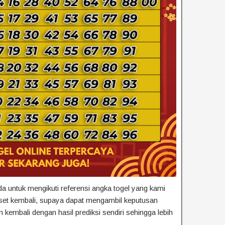
 untuk mengikuti referensi angka togel yang kami
reset kembali, supaya dapat mengambil keputusan
kembali dengan hasil prediksi sendiri sehingga lebih