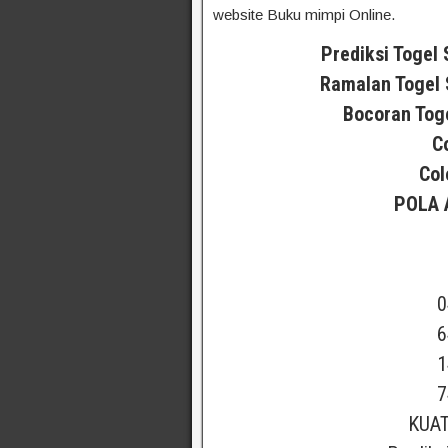
website Buku mimpi Online.
Prediksi Togel 
Ramalan Togel 
Bocoran Tog
C
Col
POLA 
0
6
1
7
KUAT