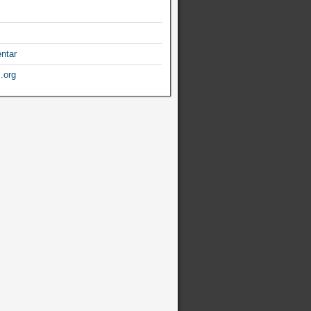
ntar
.org