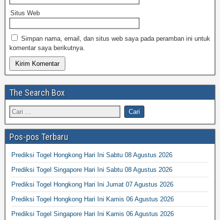
Situs Web
Simpan nama, email, dan situs web saya pada peramban ini untuk
komentar saya berikutnya.
The Search Box
Pos-pos Terbaru
Prediksi Togel Hongkong Hari Ini Sabtu 08 Agustus 2026
Prediksi Togel Singapore Hari Ini Sabtu 08 Agustus 2026
Prediksi Togel Hongkong Hari Ini Jumat 07 Agustus 2026
Prediksi Togel Hongkong Hari Ini Kamis 06 Agustus 2026
Prediksi Togel Singapore Hari Ini Kamis 06 Agustus 2026