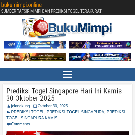
bukumimpi.online
SUMBER TAFSIR MIMPI DAN PREDIKSI TOGEL TERAKURAT
Prediksi Togel Singapore Hari Ini Kamis
30 Oktober 2025
jelangkung
Oktober 30, 2025
PREDIKSI TOGEL
,
PREDIKSI TOGEL SINGAPURA
,
PREDIKSI
TOGEL SINGAPURA KAMIS
Comments