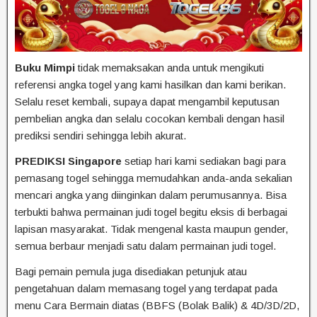
Buku Mimpi
tidak memaksakan anda untuk mengikuti
referensi angka togel yang kami hasilkan dan kami berikan.
Selalu reset kembali, supaya dapat mengambil keputusan
pembelian angka dan selalu cocokan kembali dengan hasil
prediksi sendiri sehingga lebih akurat.
PREDIKSI Singapore
setiap hari kami sediakan bagi para
pemasang togel sehingga memudahkan anda-anda sekalian
mencari angka yang diinginkan dalam perumusannya. Bisa
terbukti bahwa permainan judi togel begitu eksis di berbagai
lapisan masyarakat. Tidak mengenal kasta maupun gender,
semua berbaur menjadi satu dalam permainan judi togel.
Bagi pemain pemula juga disediakan petunjuk atau
pengetahuan dalam memasang togel yang terdapat pada
menu Cara Bermain diatas (BBFS (Bolak Balik) & 4D/3D/2D,