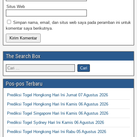
Situs Web
Simpan nama, email, dan situs web saya pada peramban ini untuk
komentar saya berikutnya.
The Search Box
Pos-pos Terbaru
Prediksi Togel Hongkong Hari Ini Jumat 07 Agustus 2026
Prediksi Togel Hongkong Hari Ini Kamis 06 Agustus 2026
Prediksi Togel Singapore Hari Ini Kamis 06 Agustus 2026
Prediksi Togel Sydney Hari Ini Kamis 06 Agustus 2026
Prediksi Togel Hongkong Hari Ini Rabu 05 Agustus 2026