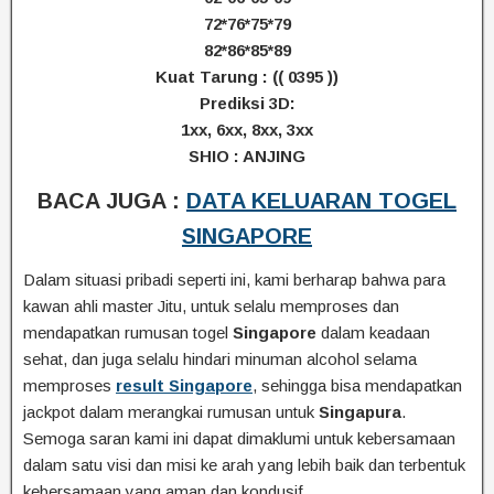
72*76*75*79
82*86*85*89
Kuat Tarung : (( 0395 ))
Prediksi 3D:
1xx, 6xx, 8xx, 3xx
SHIO : ANJING
BACA JUGA :
DATA KELUARAN TOGEL
SINGAPORE
Dalam situasi pribadi seperti ini, kami berharap bahwa para
kawan ahli master Jitu, untuk selalu memproses dan
mendapatkan rumusan togel
Singapore
dalam keadaan
sehat, dan juga selalu hindari minuman alcohol selama
memproses
result Singapore
, sehingga bisa mendapatkan
jackpot dalam merangkai rumusan untuk
Singapura
.
Semoga saran kami ini dapat dimaklumi untuk kebersamaan
dalam satu visi dan misi ke arah yang lebih baik dan terbentuk
kebersamaan yang aman dan kondusif.