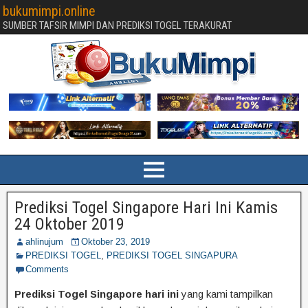
bukumimpi.online
SUMBER TAFSIR MIMPI DAN PREDIKSI TOGEL TERAKURAT
Prediksi Togel Singapore Hari Ini Kamis
24 Oktober 2019
ahlinujum
Oktober 23, 2019
PREDIKSI TOGEL
,
PREDIKSI TOGEL SINGAPURA
Comments
Prediksi Togel Singapore hari ini
yang kami tampilkan