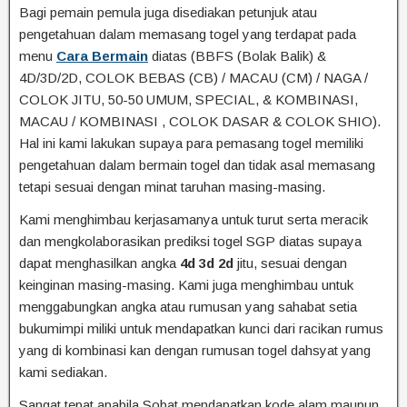
Bagi pemain pemula juga disediakan petunjuk atau
pengetahuan dalam memasang togel yang terdapat pada
menu
Cara Bermain
diatas (BBFS (Bolak Balik) &
4D/3D/2D, COLOK BEBAS (CB) / MACAU (CM) / NAGA /
COLOK JITU, 50-50 UMUM, SPECIAL, & KOMBINASI,
MACAU / KOMBINASI , COLOK DASAR & COLOK SHIO).
Hal ini kami lakukan supaya para pemasang togel memiliki
pengetahuan dalam bermain togel dan tidak asal memasang
tetapi sesuai dengan minat taruhan masing-masing.
Kami menghimbau kerjasamanya untuk turut serta meracik
dan mengkolaborasikan prediksi togel SGP diatas supaya
dapat menghasilkan angka
4d 3d 2d
jitu, sesuai dengan
keinginan masing-masing. Kami juga menghimbau untuk
menggabungkan angka atau rumusan yang sahabat setia
bukumimpi miliki untuk mendapatkan kunci dari racikan rumus
yang di kombinasi kan dengan rumusan togel dahsyat yang
kami sediakan.
Sangat tepat apabila Sobat mendapatkan kode alam maupun