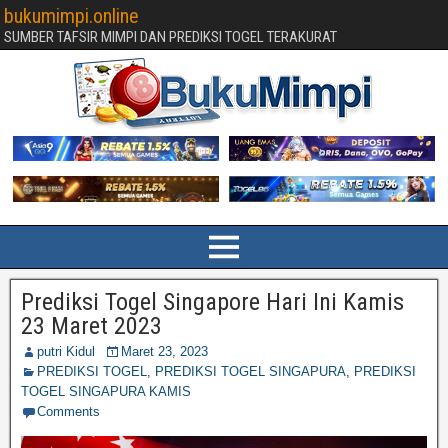
bukumimpi.online
SUMBER TAFSIR MIMPI DAN PREDIKSI TOGEL TERAKURAT
Prediksi Togel Singapore Hari Ini Kamis
23 Maret 2023
putri Kidul
Maret 23, 2023
PREDIKSI TOGEL
,
PREDIKSI TOGEL SINGAPURA
,
PREDIKSI
TOGEL SINGAPURA KAMIS
Comments