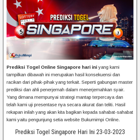
Prediksi Togel Online Singapore hari ini
yang kami
tampilkan dibawah ini merupakan hasil konsekuensi dan
racikan dari pihak-pihak yang terkait. Seperti gabungan master
prediksi dan ahli penerjemah dalam menerjemahkan syair.
Yang dimana mempunyai strategi mantap terpercaya dan
telah kami uji presentase nya secara akurat dan teliti. Hasil
rekapan inilah yang akan kita bagikan kepada sahabat-sahabat
kami yaitu pengunjung setia website Bukumimpi Online.
Prediksi Togel Singapore Hari Ini 23-03-2023