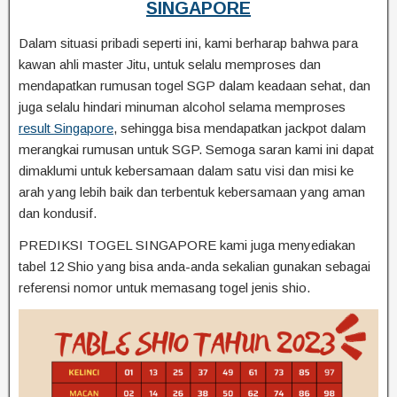
SINGAPORE
Dalam situasi pribadi seperti ini, kami berharap bahwa para
kawan ahli master Jitu, untuk selalu memproses dan
mendapatkan rumusan togel SGP dalam keadaan sehat, dan
juga selalu hindari minuman alcohol selama memproses
result Singapore
, sehingga bisa mendapatkan jackpot dalam
merangkai rumusan untuk SGP. Semoga saran kami ini dapat
dimaklumi untuk kebersamaan dalam satu visi dan misi ke
arah yang lebih baik dan terbentuk kebersamaan yang aman
dan kondusif.
PREDIKSI TOGEL SINGAPORE kami juga menyediakan
tabel 12 Shio yang bisa anda-anda sekalian gunakan sebagai
referensi nomor untuk memasang togel jenis shio.