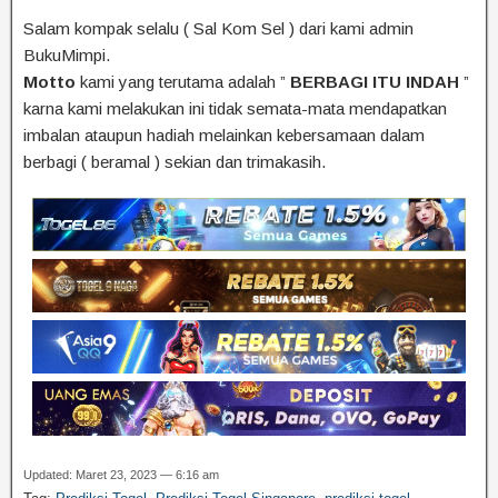
Salam kompak selalu ( Sal Kom Sel ) dari kami admin
BukuMimpi.
Motto
kami yang terutama adalah ”
BERBAGI ITU INDAH
”
karna kami melakukan ini tidak semata-mata mendapatkan
imbalan ataupun hadiah melainkan kebersamaan dalam
berbagi ( beramal ) sekian dan trimakasih.
Updated: Maret 23, 2023 — 6:16 am