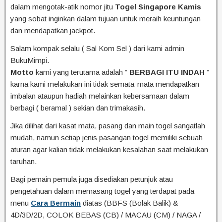
dalam mengotak-atik nomor jitu
Togel Singapore Kamis
yang sobat inginkan dalam tujuan untuk meraih keuntungan
dan mendapatkan jackpot.
Salam kompak selalu ( Sal Kom Sel ) dari kami admin
BukuMimpi.
Motto
kami yang terutama adalah ”
BERBAGI ITU INDAH
”
karna kami melakukan ini tidak semata-mata mendapatkan
imbalan ataupun hadiah melainkan kebersamaan dalam
berbagi ( beramal ) sekian dan trimakasih.
Jika dilihat dari kasat mata, pasang dan main togel sangatlah
mudah, namun setiap jenis pasangan togel memiliki sebuah
aturan agar kalian tidak melakukan kesalahan saat melakukan
taruhan.
Bagi pemain pemula juga disediakan petunjuk atau
pengetahuan dalam memasang togel yang terdapat pada
menu
Cara Bermain
diatas (BBFS (Bolak Balik) &
4D/3D/2D, COLOK BEBAS (CB) / MACAU (CM) / NAGA /