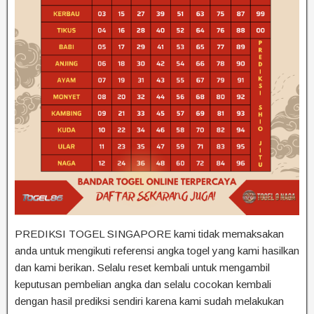
PREDIKSI TOGEL SINGAPORE kami tidak memaksakan
anda untuk mengikuti referensi angka togel yang kami hasilkan
dan kami berikan. Selalu reset kembali untuk mengambil
keputusan pembelian angka dan selalu cocokan kembali
dengan hasil prediksi sendiri karena kami sudah melakukan