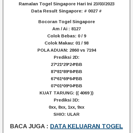
Ramalan Togel Singapore Hari Ini 23/03/2023
Data Result Singapore: # 0027 #
Bocoran Togel Singapore
Am / Ai : 8127
Colok Bebas: 0 / 9
Colok Makau: 01 / 98
POLA ADUAN: 2860 vs 7194
Prediksi 2D:
27*21*29*24*BB
87*81*89*84*BB
67*61*69*64*BB
07*01*09*04*BB
KUAT TARUNG: (( 4069 ))
Prediksi 3D:
0xx, 8xx, 1xx, 9xx
SHIO: ULAR
BACA JUGA :
DATA KELUARAN TOGEL