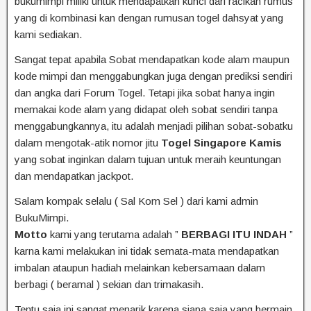
bukumimpi miliki untuk mendapatkan kunci dari racikan rumus
yang di kombinasi kan dengan rumusan togel dahsyat yang
kami sediakan.
Sangat tepat apabila Sobat mendapatkan kode alam maupun
kode mimpi dan menggabungkan juga dengan prediksi sendiri
dan angka dari Forum Togel. Tetapi jika sobat hanya ingin
memakai kode alam yang didapat oleh sobat sendiri tanpa
menggabungkannya, itu adalah menjadi pilihan sobat-sobatku
dalam mengotak-atik nomor jitu
Togel Singapore Kamis
yang sobat inginkan dalam tujuan untuk meraih keuntungan
dan mendapatkan jackpot.
Salam kompak selalu ( Sal Kom Sel ) dari kami admin
BukuMimpi.
Motto
kami yang terutama adalah ”
BERBAGI ITU INDAH
”
karna kami melakukan ini tidak semata-mata mendapatkan
imbalan ataupun hadiah melainkan kebersamaan dalam
berbagi ( beramal ) sekian dan trimakasih.
Tentu saja ini sangat menarik karena siapa saja yang bermain