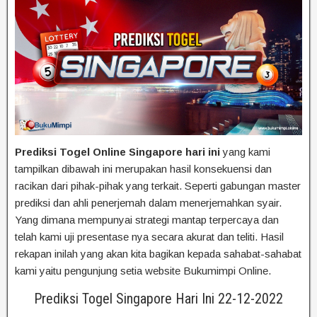
Prediksi Togel Online Singapore hari ini
yang kami
tampilkan dibawah ini merupakan hasil konsekuensi dan
racikan dari pihak-pihak yang terkait. Seperti gabungan master
prediksi dan ahli penerjemah dalam menerjemahkan syair.
Yang dimana mempunyai strategi mantap terpercaya dan
telah kami uji presentase nya secara akurat dan teliti. Hasil
rekapan inilah yang akan kita bagikan kepada sahabat-sahabat
kami yaitu pengunjung setia website Bukumimpi Online.
Prediksi Togel Singapore Hari Ini 22-12-2022