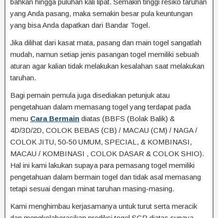
bahkan hingga puluhan kali lipat. Semakin tinggi resiko taruhan
yang Anda pasang, maka semakin besar pula keuntungan
yang bisa Anda dapatkan dari Bandar Togel.
Jika dilihat dari kasat mata, pasang dan main togel sangatlah
mudah, namun setiap jenis pasangan togel memiliki sebuah
aturan agar kalian tidak melakukan kesalahan saat melakukan
taruhan.
Bagi pemain pemula juga disediakan petunjuk atau
pengetahuan dalam memasang togel yang terdapat pada
menu
Cara Bermain
diatas (BBFS (Bolak Balik) &
4D/3D/2D, COLOK BEBAS (CB) / MACAU (CM) / NAGA /
COLOK JITU, 50-50 UMUM, SPECIAL, & KOMBINASI,
MACAU / KOMBINASI , COLOK DASAR & COLOK SHIO).
Hal ini kami lakukan supaya para pemasang togel memiliki
pengetahuan dalam bermain togel dan tidak asal memasang
tetapi sesuai dengan minat taruhan masing-masing.
Kami menghimbau kerjasamanya untuk turut serta meracik
dan mengkolaborasikan prediksi togel SGP diatas supaya