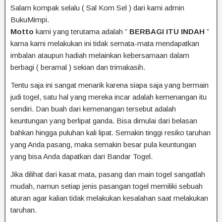
Salam kompak selalu ( Sal Kom Sel ) dari kami admin
BukuMimpi.
Motto
kami yang terutama adalah ”
BERBAGI ITU INDAH
”
karna kami melakukan ini tidak semata-mata mendapatkan
imbalan ataupun hadiah melainkan kebersamaan dalam
berbagi ( beramal ) sekian dan trimakasih.
Tentu saja ini sangat menarik karena siapa saja yang bermain
judi togel, satu hal yang mereka incar adalah kemenangan itu
sendiri. Dan buah dari kemenangan tersebut adalah
keuntungan yang berlipat ganda. Bisa dimulai dari belasan
bahkan hingga puluhan kali lipat. Semakin tinggi resiko taruhan
yang Anda pasang, maka semakin besar pula keuntungan
yang bisa Anda dapatkan dari Bandar Togel.
Jika dilihat dari kasat mata, pasang dan main togel sangatlah
mudah, namun setiap jenis pasangan togel memiliki sebuah
aturan agar kalian tidak melakukan kesalahan saat melakukan
taruhan.