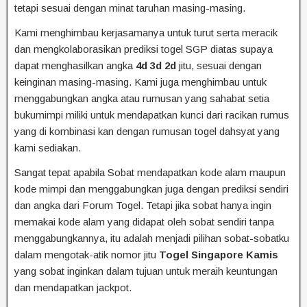
tetapi sesuai dengan minat taruhan masing-masing.
Kami menghimbau kerjasamanya untuk turut serta meracik
dan mengkolaborasikan prediksi togel SGP diatas supaya
dapat menghasilkan angka
4d 3d 2d
jitu, sesuai dengan
keinginan masing-masing. Kami juga menghimbau untuk
menggabungkan angka atau rumusan yang sahabat setia
bukumimpi miliki untuk mendapatkan kunci dari racikan rumus
yang di kombinasi kan dengan rumusan togel dahsyat yang
kami sediakan.
Sangat tepat apabila Sobat mendapatkan kode alam maupun
kode mimpi dan menggabungkan juga dengan prediksi sendiri
dan angka dari Forum Togel. Tetapi jika sobat hanya ingin
memakai kode alam yang didapat oleh sobat sendiri tanpa
menggabungkannya, itu adalah menjadi pilihan sobat-sobatku
dalam mengotak-atik nomor jitu
Togel Singapore Kamis
yang sobat inginkan dalam tujuan untuk meraih keuntungan
dan mendapatkan jackpot.