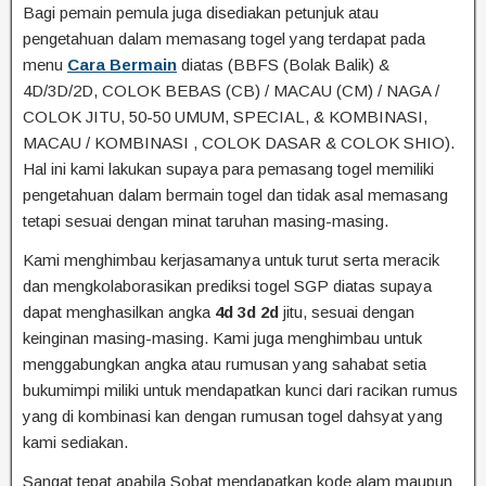
Bagi pemain pemula juga disediakan petunjuk atau
pengetahuan dalam memasang togel yang terdapat pada
menu
Cara Bermain
diatas (BBFS (Bolak Balik) &
4D/3D/2D, COLOK BEBAS (CB) / MACAU (CM) / NAGA /
COLOK JITU, 50-50 UMUM, SPECIAL, & KOMBINASI,
MACAU / KOMBINASI , COLOK DASAR & COLOK SHIO).
Hal ini kami lakukan supaya para pemasang togel memiliki
pengetahuan dalam bermain togel dan tidak asal memasang
tetapi sesuai dengan minat taruhan masing-masing.
Kami menghimbau kerjasamanya untuk turut serta meracik
dan mengkolaborasikan prediksi togel SGP diatas supaya
dapat menghasilkan angka
4d 3d 2d
jitu, sesuai dengan
keinginan masing-masing. Kami juga menghimbau untuk
menggabungkan angka atau rumusan yang sahabat setia
bukumimpi miliki untuk mendapatkan kunci dari racikan rumus
yang di kombinasi kan dengan rumusan togel dahsyat yang
kami sediakan.
Sangat tepat apabila Sobat mendapatkan kode alam maupun