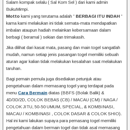
Salam kompak selalu ( Sal Kom Sel ) dari kami admin
BukuMimpi.
Motto
kami yang terutama adalah ”
BERBAGI ITU INDAH
”
karna kami melakukan ini tidak semata-mata mendapatkan
imbalan ataupun hadiah melainkan kebersamaan dalam
berbagi ( beramal ) sekian dan trimakasih.
Jika dilihat dari kasat mata, pasang dan main togel sangatlah
mudah, namun setiap jenis pasangan togel memiliki sebuah
aturan agar kalian tidak melakukan kesalahan saat melakukan
taruhan.
Bagi pemain pemula juga disediakan petunjuk atau
pengetahuan dalam memasang togel yang terdapat pada
menu
Cara Bermain
diatas (BBFS (Bolak Balik) &
4D/3D/2D, COLOK BEBAS (CB) / MACAU (CM) / NAGA /
COLOK JITU, 50-50 UMUM, SPECIAL, & KOMBINASI,
MACAU / KOMBINASI , COLOK DASAR & COLOK SHIO).
Hal ini kami lakukan supaya para pemasang togel memiliki
pengetahuan dalam bermain togel dan tidak asal memasang