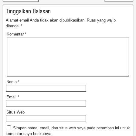
Tinggalkan Balasan
Alamat email Anda tidak akan dipublikasikan.
Ruas yang wajib
ditandai
*
Komentar
*
Nama
*
Email
*
Situs Web
Simpan nama, email, dan situs web saya pada peramban ini untuk
komentar saya berikutnya.