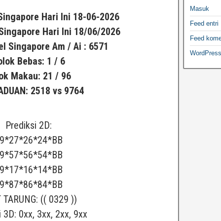
Masuk
Singapore Hari Ini 18-06-2026
Feed entri
Singapore Hari Ini 18/06/2026
Feed kome
el Singapore
Am / Ai : 6571
WordPress
olok Bebas: 1 / 6
ok Makau: 21 / 96
ADUAN: 2518 vs 9764
Prediksi 2D:
9*27*26*24*BB
9*57*56*54*BB
9*17*16*14*BB
9*87*86*84*BB
 TARUNG: (( 0329 ))
i 3D: 0xx, 3xx, 2xx, 9xx