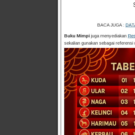
BACA JUGA :
DAT
Buku Mimpi
juga menyediakan
Res
sekalian gunakan sebagai referensi