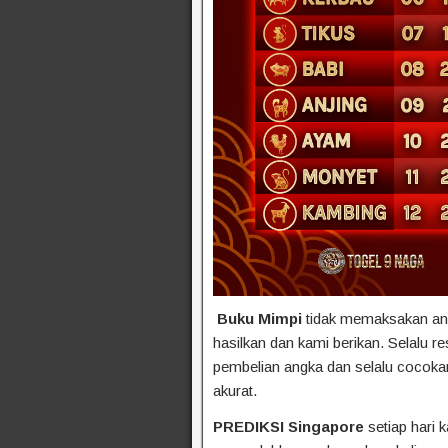
Buku Mimpi
tidak memaksakan anda
hasilkan dan kami berikan. Selalu 
pembelian angka dan selalu cocokan 
akurat.
PREDIKSI Singapore
setiap hari 