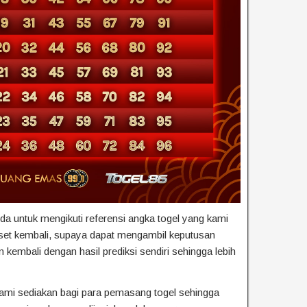
 untuk mengikuti referensi angka togel yang kami
reset kembali, supaya dapat mengambil keputusan
kembali dengan hasil prediksi sendiri sehingga lebih
kami sediakan bagi para pemasang togel sehingga