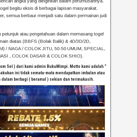
ncari angka yang diinginkan dalam perumusannya.
ogel begitu eksis di berbagai lapisan masyarakat.
r, semua berbaur menjadi satu dalam permainan judi
n petunjuk atau pengetahuan dalam memasang togel
ain diatas (BBFS (Bolak Balik) & 4D/3D/2D,
) / NAGA / COLOK JITU, 50-50 UMUM, SPECIAL,
ASI , COLOK DASAR & COLOK SHIO).
Kom Sel ) dari kami admin BukuMimpi. Motto kami adalah ”
akukan ini tidak semata-mata mendapatkan imbalan atau
dalam berbagi ( beramal ) sekian dan terimakasih.