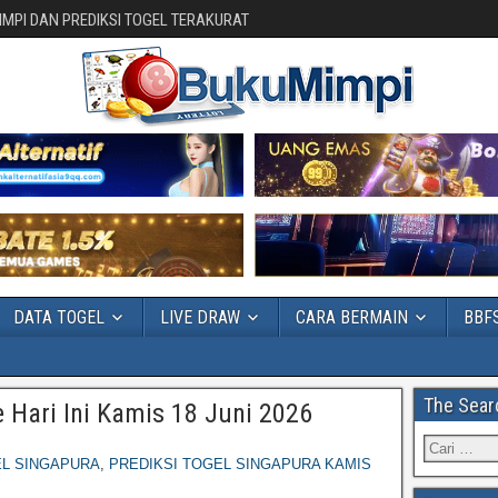
IMPI DAN PREDIKSI TOGEL TERAKURAT
DATA TOGEL
LIVE DRAW
CARA BERMAIN
BBFS
The Sear
e Hari Ini Kamis 18 Juni 2026
EL SINGAPURA
,
PREDIKSI TOGEL SINGAPURA KAMIS