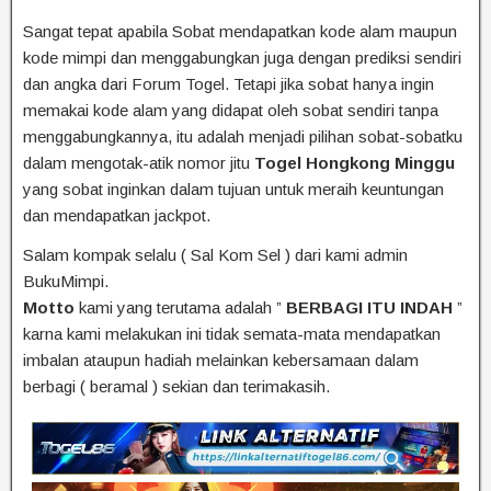
Sangat tepat apabila Sobat mendapatkan kode alam maupun
kode mimpi dan menggabungkan juga dengan prediksi sendiri
dan angka dari Forum Togel. Tetapi jika sobat hanya ingin
memakai kode alam yang didapat oleh sobat sendiri tanpa
menggabungkannya, itu adalah menjadi pilihan sobat-sobatku
dalam mengotak-atik nomor jitu
Togel Hongkong Minggu
yang sobat inginkan dalam tujuan untuk meraih keuntungan
dan mendapatkan jackpot.
Salam kompak selalu ( Sal Kom Sel ) dari kami admin
BukuMimpi.
Motto
kami yang terutama adalah ”
BERBAGI ITU INDAH
”
karna kami melakukan ini tidak semata-mata mendapatkan
imbalan ataupun hadiah melainkan kebersamaan dalam
berbagi ( beramal ) sekian dan terimakasih.