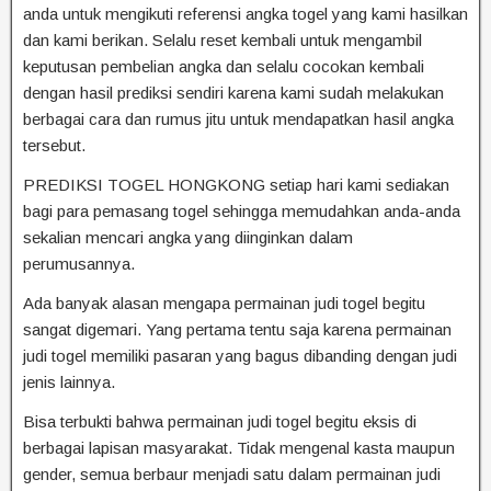
anda untuk mengikuti referensi angka togel yang kami hasilkan
dan kami berikan. Selalu reset kembali untuk mengambil
keputusan pembelian angka dan selalu cocokan kembali
dengan hasil prediksi sendiri karena kami sudah melakukan
berbagai cara dan rumus jitu untuk mendapatkan hasil angka
tersebut.
PREDIKSI TOGEL HONGKONG setiap hari kami sediakan
bagi para pemasang togel sehingga memudahkan anda-anda
sekalian mencari angka yang diinginkan dalam
perumusannya.
Ada banyak alasan mengapa permainan judi togel begitu
sangat digemari. Yang pertama tentu saja karena permainan
judi togel memiliki pasaran yang bagus dibanding dengan judi
jenis lainnya.
Bisa terbukti bahwa permainan judi togel begitu eksis di
berbagai lapisan masyarakat. Tidak mengenal kasta maupun
gender, semua berbaur menjadi satu dalam permainan judi