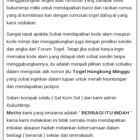
menggabungkan angka atau rumusan yang sahabat setia
bukumimpi miliki untuk mendapatkan kunci dari racikan rumus
yang di kombinasi kan dengan rumusan togel dahsyat yang
kami sediakan.
Sangat tepat apabila Sobat mendapatkan kode alam maupun
kode mimpi dan menggabungkan juga dengan prediksi sendiri
dan angka dari Forum Togel. Tetapi jika sobat hanya ingin
memakai kode alam yang didapat oleh sobat sendiri tanpa
menggabungkannya, itu adalah menjadi pilihan sobat-sobatku
dalam mengotak-atik nomor jitu
Togel Hongkong Minggu
yang sobat inginkan dalam tujuan untuk meraih keuntungan
dan mendapatkan jackpot.
Salam kompak selalu ( Sal Kom Sel ) dari kami admin
BukuMimpi.
Motto
kami yang terutama adalah ”
BERBAGI ITU INDAH
”
karna kami melakukan ini tidak semata-mata mendapatkan
imbalan ataupun hadiah melainkan kebersamaan dalam
berbagi ( beramal ) sekian dan terimakasih.