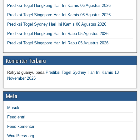
Prediksi Togel Hongkong Hari Ini Kamis 06 Agustus 2026
Prediksi Togel Singapore Hari Ini Kamis 06 Agustus 2026
Prediksi Togel Sydney Hari Ini Kamis 06 Agustus 2026
Prediksi Togel Hongkong Hari Ini Rabu 05 Agustus 2026
Prediksi Togel Singapore Hari Ini Rabu 05 Agustus 2026
Komentar Terbaru
Rakyat guanyu
pada
Prediksi Togel Sydney Hari Ini Kamis 13
November 2025
Meta
Masuk
Feed entri
Feed komentar
WordPress.org