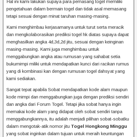
Hal ini kami lakukan supaya para pemasang togel memiliki
pengetahuan dalam bermain togel dan tidak asal memasang
tetapi sesuai dengan minat taruhan masing-masing.
Kami menghimbau kerjasamanya untuk turut serta meracik
dan mengkolaborasikan prediksi togel hk diatas supaya dapat
menghasilkan angka 4d,3d,2d jitu, sesuai dengan keinginan
masing-masing. Kami juga menghimbau untuk
menggabungkan angka atau rumusan yang sahabat setia
bukumimpi miliki untuk mendapatkan kunci dari racikan rumus
yang di kombinasi kan dengan rumusan togel dahsyat yang
kami sediakan.
Sangat tepat apabila Sobat mendapatkan kode alam maupun
kode mimpi dan menggabungkan juga dengan prediksi sendiri
dan angka dari Forum Togel. Tetapi jika sobat hanya ingin
memakai kode alam yang didapat oleh sobat sendiri tanpa
menggabungkannya, itu adalah menjadi pilihan sobat-sobatku
dalam mengotak-atik nomor jitu
Togel Hongkong Minggu
yang sobat inginkan dalam tujuan untuk meraih keuntungan