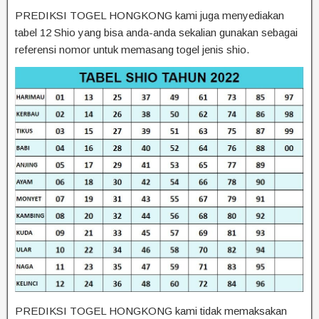
PREDIKSI TOGEL HONGKONG kami juga menyediakan
tabel 12 Shio yang bisa anda-anda sekalian gunakan sebagai
referensi nomor untuk memasang togel jenis shio.
PREDIKSI TOGEL HONGKONG kami tidak memaksakan