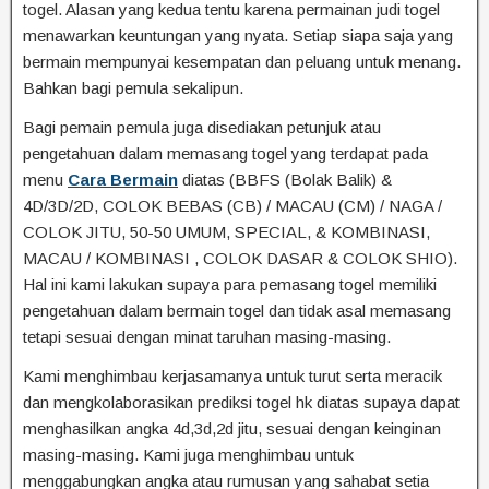
togel. Alasan yang kedua tentu karena permainan judi togel
menawarkan keuntungan yang nyata. Setiap siapa saja yang
bermain mempunyai kesempatan dan peluang untuk menang.
Bahkan bagi pemula sekalipun.
Bagi pemain pemula juga disediakan petunjuk atau
pengetahuan dalam memasang togel yang terdapat pada
menu
Cara Bermain
diatas (BBFS (Bolak Balik) &
4D/3D/2D, COLOK BEBAS (CB) / MACAU (CM) / NAGA /
COLOK JITU, 50-50 UMUM, SPECIAL, & KOMBINASI,
MACAU / KOMBINASI , COLOK DASAR & COLOK SHIO).
Hal ini kami lakukan supaya para pemasang togel memiliki
pengetahuan dalam bermain togel dan tidak asal memasang
tetapi sesuai dengan minat taruhan masing-masing.
Kami menghimbau kerjasamanya untuk turut serta meracik
dan mengkolaborasikan prediksi togel hk diatas supaya dapat
menghasilkan angka 4d,3d,2d jitu, sesuai dengan keinginan
masing-masing. Kami juga menghimbau untuk
menggabungkan angka atau rumusan yang sahabat setia