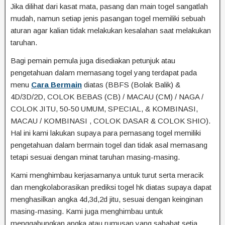
Jika dilihat dari kasat mata, pasang dan main togel sangatlah
mudah, namun setiap jenis pasangan togel memiliki sebuah
aturan agar kalian tidak melakukan kesalahan saat melakukan
taruhan.
Bagi pemain pemula juga disediakan petunjuk atau
pengetahuan dalam memasang togel yang terdapat pada
menu
Cara Bermain
diatas (BBFS (Bolak Balik) &
4D/3D/2D, COLOK BEBAS (CB) / MACAU (CM) / NAGA /
COLOK JITU, 50-50 UMUM, SPECIAL, & KOMBINASI,
MACAU / KOMBINASI , COLOK DASAR & COLOK SHIO).
Hal ini kami lakukan supaya para pemasang togel memiliki
pengetahuan dalam bermain togel dan tidak asal memasang
tetapi sesuai dengan minat taruhan masing-masing.
Kami menghimbau kerjasamanya untuk turut serta meracik
dan mengkolaborasikan prediksi togel hk diatas supaya dapat
menghasilkan angka 4d,3d,2d jitu, sesuai dengan keinginan
masing-masing. Kami juga menghimbau untuk
menggabungkan angka atau rumusan yang sahabat setia