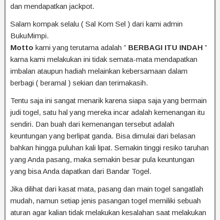
dan mendapatkan jackpot.
Salam kompak selalu ( Sal Kom Sel ) dari kami admin
BukuMimpi.
Motto
kami yang terutama adalah ”
BERBAGI ITU INDAH
”
karna kami melakukan ini tidak semata-mata mendapatkan
imbalan ataupun hadiah melainkan kebersamaan dalam
berbagi ( beramal ) sekian dan terimakasih.
Tentu saja ini sangat menarik karena siapa saja yang bermain
judi togel, satu hal yang mereka incar adalah kemenangan itu
sendiri. Dan buah dari kemenangan tersebut adalah
keuntungan yang berlipat ganda. Bisa dimulai dari belasan
bahkan hingga puluhan kali lipat. Semakin tinggi resiko taruhan
yang Anda pasang, maka semakin besar pula keuntungan
yang bisa Anda dapatkan dari Bandar Togel.
Jika dilihat dari kasat mata, pasang dan main togel sangatlah
mudah, namun setiap jenis pasangan togel memiliki sebuah
aturan agar kalian tidak melakukan kesalahan saat melakukan