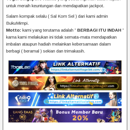
untuk meraih keuntungan dan mendapatkan jackpot.
Salam kompak selalu ( Sal Kom Sel ) dari kami admin
BukuMimpi.
Motto:
kami yang terutama adalah ”
BERBAGI ITU INDAH
”
karna kami melakukan ini tidak semata-mata mendapatkan
imbalan ataupun hadiah melainkan kebersamaan dalam
berbagi ( beramal ) sekian dan trimakasih.