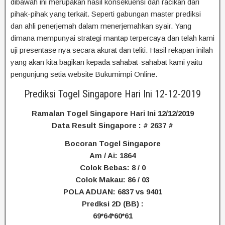
dibawah ini merupakan hasil konsekuensi dan racikan dari
pihak-pihak yang terkait. Seperti gabungan master prediksi
dan ahli penerjemah dalam menerjemahkan syair. Yang
dimana mempunyai strategi mantap terpercaya dan telah kami
uji presentase nya secara akurat dan teliti. Hasil rekapan inilah
yang akan kita bagikan kepada sahabat-sahabat kami yaitu
pengunjung setia website Bukumimpi Online.
Prediksi Togel Singapore Hari Ini 12-12-2019
Ramalan Togel Singapore Hari Ini 12/12/2019
Data Result Singapore : # 2637 #
Bocoran Togel Singapore
Am / Ai: 1864
Colok Bebas: 8 / 0
Colok Makau: 86 / 03
POLA ADUAN: 6837 vs 9401
Predksi 2D (BB) :
69*64*60*61