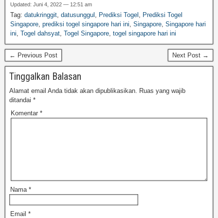
Updated: Juni 4, 2022 — 12:51 am
Tag:
datukringgit
,
datusunggul
,
Prediksi Togel
,
Prediksi Togel
Singapore
,
prediksi togel singapore hari ini
,
Singapore
,
Singapore hari
ini
,
Togel dahsyat
,
Togel Singapore
,
togel singapore hari ini
← Previous Post
Next Post →
Tinggalkan Balasan
Alamat email Anda tidak akan dipublikasikan.
Ruas yang wajib
ditandai
*
Komentar
*
Nama
*
Email
*