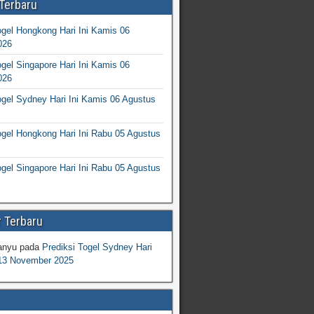
Terbaru
ogel Hongkong Hari Ini Kamis 06
026
ogel Singapore Hari Ini Kamis 06
026
ogel Sydney Hari Ini Kamis 06 Agustus
ogel Hongkong Hari Ini Rabu 05 Agustus
ogel Singapore Hari Ini Rabu 05 Agustus
 Terbaru
anyu
pada
Prediksi Togel Sydney Hari
 13 November 2025