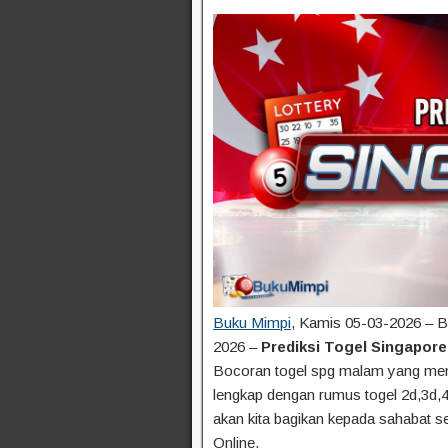
Buku Mimpi
, Kamis 05-03-2026 – B
2026 –
Prediksi Togel Singapore
Bocoran togel spg malam yang membe
lengkap dengan rumus togel 2d,3d,4d
akan kita bagikan kepada sahabat s
Online.