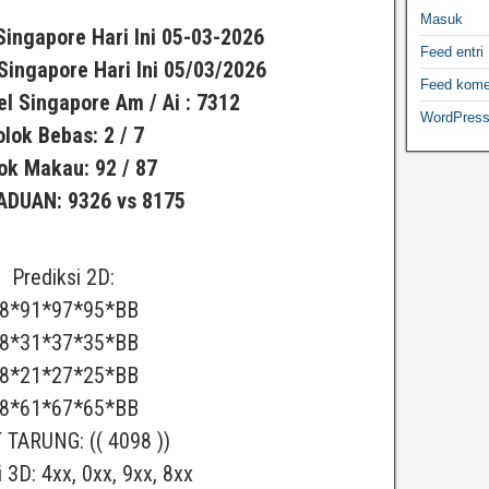
Masuk
Singapore Hari Ini 05-03-2026
Feed entri
Singapore Hari Ini 05/03/2026
Feed kome
el Singapore
Am / Ai : 7312
WordPress
olok Bebas: 2 / 7
ok Makau: 92 / 87
ADUAN: 9326 vs 8175
Prediksi 2D:
8*91*97*95*BB
8*31*37*35*BB
8*21*27*25*BB
8*61*67*65*BB
 TARUNG: (( 4098 ))
i 3D: 4xx, 0xx, 9xx, 8xx