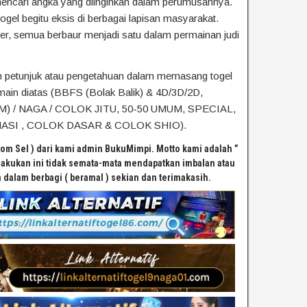
ncari angka yang diinginkan dalam perumusannya.
ogel begitu eksis di berbagai lapisan masyarakat.
r, semua berbaur menjadi satu dalam permainan judi
n petunjuk atau pengetahuan dalam memasang togel
ain diatas (BBFS (Bolak Balik) & 4D/3D/2D,
) / NAGA / COLOK JITU, 50-50 UMUM, SPECIAL,
ASI , COLOK DASAR & COLOK SHIO).
Kom Sel ) dari kami admin BukuMimpi. Motto kami adalah ”
akukan ini tidak semata-mata mendapatkan imbalan atau
dalam berbagi ( beramal ) sekian dan terimakasih.