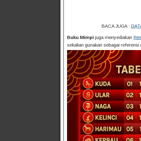
BACA JUGA :
DAT
Buku Mimpi
juga menyediakan
Res
sekalian gunakan sebagai referensi