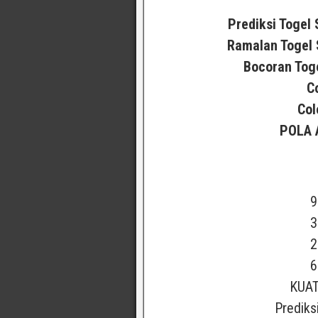
Prediksi Togel 
Ramalan Togel 
Bocoran Tog
C
Col
POLA 
9
3
2
6
KUAT
Prediks