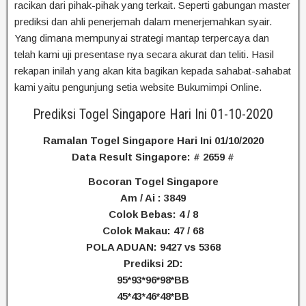
racikan dari pihak-pihak yang terkait. Seperti gabungan master
prediksi dan ahli penerjemah dalam menerjemahkan syair.
Yang dimana mempunyai strategi mantap terpercaya dan
telah kami uji presentase nya secara akurat dan teliti. Hasil
rekapan inilah yang akan kita bagikan kepada sahabat-sahabat
kami yaitu pengunjung setia website Bukumimpi Online.
Prediksi Togel Singapore Hari Ini 01-10-2020
Ramalan Togel Singapore Hari Ini 01/10/2020
Data Result Singapore: # 2659 #
Bocoran Togel Singapore
Am / Ai : 3849
Colok Bebas: 4 / 8
Colok Makau: 47 / 68
POLA ADUAN: 9427 vs 5368
Prediksi 2D:
95*93*96*98*BB
45*43*46*48*BB