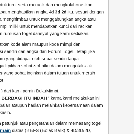
uk turut serta meracik dan mengkolaborasikan
dapat menghasilkan angka
4d 3d 2d
jitu, sesuai dengan
ga menghimbau untuk menggabungkan angka atau
pi miliki untuk mendapatkan kunci dari racikan
n rumusan togel dahsyat yang kami sediakan.
patkan kode alam maupun kode mimpi dan
 sendiri dan angka dari Forum Togel. Tetapi jika
m yang didapat oleh sobat sendiri tanpa
adi pilihan sobat-sobatku dalam mengotak-atik
is
yang sobat inginkan dalam tujuan untuk meraih
ot.
 ) dari kami admin BukuMimpi.
”
BERBAGI ITU INDAH
” karna kami melakukan ini
balan ataupun hadiah melainkan kebersamaan dalam
kasih.
n petunjuk atau pengetahuan dalam memasang togel
rmain
diatas (BBFS (Bolak Balik) & 4D/3D/2D,