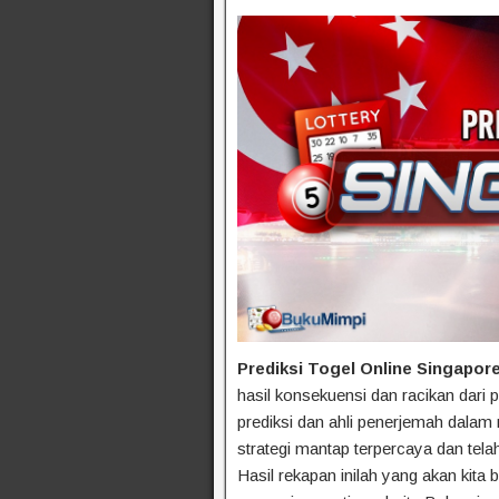
Prediksi Togel Online Singapore
hasil konsekuensi dan racikan dari 
prediksi dan ahli penerjemah dala
strategi mantap terpercaya dan telah
Hasil rekapan inilah yang akan kita