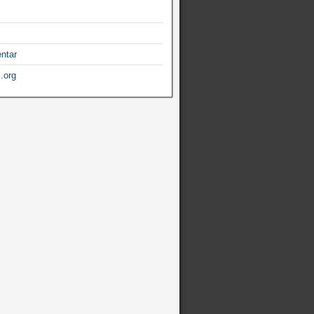
ntar
.org