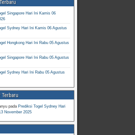
Terbaru
ogel Singapore Hari Ini Kamis 06
026
ogel Sydney Hari Ini Kamis 06 Agustus
ogel Hongkong Hari Ini Rabu 05 Agustus
ogel Singapore Hari Ini Rabu 05 Agustus
ogel Sydney Hari Ini Rabu 05 Agustus
 Terbaru
anyu
pada
Prediksi Togel Sydney Hari
 13 November 2025