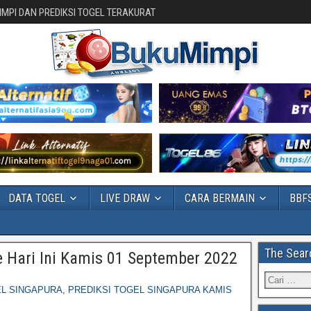
IMPI DAN PREDIKSI TOGEL TERAKURAT
DATA TOGEL
LIVE DRAW
CARA BERMAIN
BBFS
The Sear
e Hari Ini Kamis 01 September 2022
EL SINGAPURA
,
PREDIKSI TOGEL SINGAPURA KAMIS