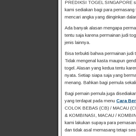
PREDIKSI TOGEL SINGAPORE setia
kami sediakan bagi para pemasang
mencari angka yang diinginkan da
Ada banyak alasan mengapa permain
tentu saja karena permainan judi to
jenis lainnya.
Bisa terbukti bahwa permainan judi t
Tidak mengenal kasta maupun gende
togel. Alasan yang kedua tentu kar
nyata. Setiap siapa saja yang ber
menang. Bahkan bagi pemula sekali
Bagi pemain pemula juga disediaka
yang terdapat pada menu
Cara Be
COLOK BEBAS (CB) / MACAU (CM
& KOMBINASI, MACAU / KOMBINA
kami lakukan supaya para pemasang
dan tidak asal memasang tetapi se