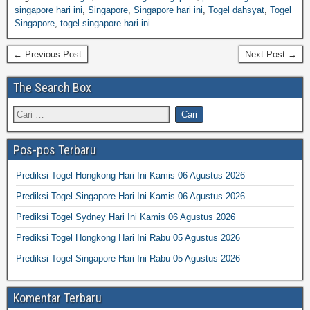
singapore hari ini
,
Singapore
,
Singapore hari ini
,
Togel dahsyat
,
Togel
Singapore
,
togel singapore hari ini
← Previous Post
Next Post →
The Search Box
Pos-pos Terbaru
Prediksi Togel Hongkong Hari Ini Kamis 06 Agustus 2026
Prediksi Togel Singapore Hari Ini Kamis 06 Agustus 2026
Prediksi Togel Sydney Hari Ini Kamis 06 Agustus 2026
Prediksi Togel Hongkong Hari Ini Rabu 05 Agustus 2026
Prediksi Togel Singapore Hari Ini Rabu 05 Agustus 2026
Komentar Terbaru