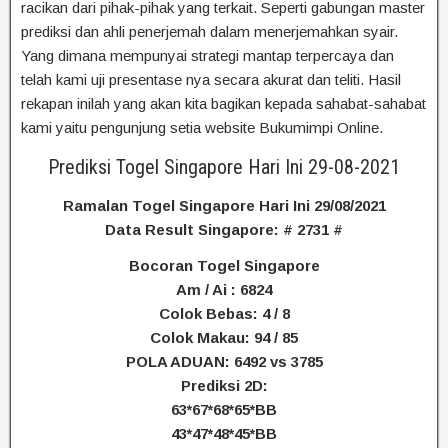
racikan dari pihak-pihak yang terkait. Seperti gabungan master
prediksi dan ahli penerjemah dalam menerjemahkan syair.
Yang dimana mempunyai strategi mantap terpercaya dan
telah kami uji presentase nya secara akurat dan teliti. Hasil
rekapan inilah yang akan kita bagikan kepada sahabat-sahabat
kami yaitu pengunjung setia website Bukumimpi Online.
Prediksi Togel Singapore Hari Ini 29-08-2021
Ramalan Togel Singapore Hari Ini 29/08/2021
Data Result Singapore: # 2731 #
Bocoran Togel Singapore
Am / Ai : 6824
Colok Bebas: 4 / 8
Colok Makau: 94 / 85
POLA ADUAN: 6492 vs 3785
Prediksi 2D:
63*67*68*65*BB
43*47*48*45*BB