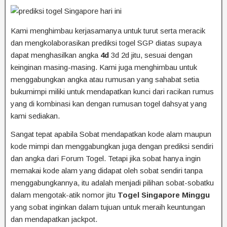
Kami menghimbau kerjasamanya untuk turut serta meracik
dan mengkolaborasikan prediksi togel SGP diatas supaya
dapat menghasilkan angka
4d
3d 2d jitu, sesuai dengan
keinginan masing-masing. Kami juga menghimbau untuk
menggabungkan angka atau rumusan yang sahabat setia
bukumimpi miliki untuk mendapatkan kunci dari racikan rumus
yang di kombinasi kan dengan rumusan togel dahsyat yang
kami sediakan.
Sangat tepat apabila Sobat mendapatkan kode alam maupun
kode mimpi dan menggabungkan juga dengan prediksi sendiri
dan angka dari Forum Togel. Tetapi jika sobat hanya ingin
memakai kode alam yang didapat oleh sobat sendiri tanpa
menggabungkannya, itu adalah menjadi pilihan sobat-sobatku
dalam mengotak-atik nomor jitu
Togel Singapore Minggu
yang sobat inginkan dalam tujuan untuk meraih keuntungan
dan mendapatkan jackpot.