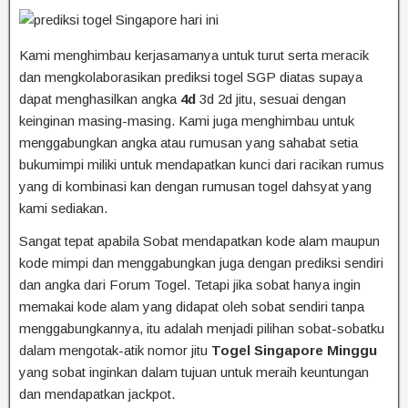
Kami menghimbau kerjasamanya untuk turut serta meracik
dan mengkolaborasikan prediksi togel SGP diatas supaya
dapat menghasilkan angka
4d
3d 2d jitu, sesuai dengan
keinginan masing-masing. Kami juga menghimbau untuk
menggabungkan angka atau rumusan yang sahabat setia
bukumimpi miliki untuk mendapatkan kunci dari racikan rumus
yang di kombinasi kan dengan rumusan togel dahsyat yang
kami sediakan.
Sangat tepat apabila Sobat mendapatkan kode alam maupun
kode mimpi dan menggabungkan juga dengan prediksi sendiri
dan angka dari Forum Togel. Tetapi jika sobat hanya ingin
memakai kode alam yang didapat oleh sobat sendiri tanpa
menggabungkannya, itu adalah menjadi pilihan sobat-sobatku
dalam mengotak-atik nomor jitu
Togel Singapore Minggu
yang sobat inginkan dalam tujuan untuk meraih keuntungan
dan mendapatkan jackpot.