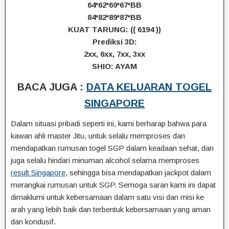
64*62*69*67*BB
84*82*89*87*BB
KUAT TARUNG: (( 6194 ))
Prediksi 3D:
2xx, 6xx, 7xx, 3xx
SHIO: AYAM
BACA JUGA :
DATA KELUARAN TOGEL
SINGAPORE
Dalam situasi pribadi seperti ini, kami berharap bahwa para
kawan ahli master Jitu, untuk selalu memproses dan
mendapatkan rumusan togel SGP dalam keadaan sehat, dan
juga selalu hindari minuman alcohol selama memproses
result Singapore
, sehingga bisa mendapatkan jackpot dalam
merangkai rumusan untuk SGP. Semoga saran kami ini dapat
dimaklumi untuk kebersamaan dalam satu visi dan misi ke
arah yang lebih baik dan terbentuk kebersamaan yang aman
dan kondusif.