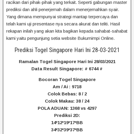
racikan dari pihak-pihak yang terkait. Seperti gabungan master
prediksi dan ahli penerjemah dalam menerjemahkan syair.
Yang dimana mempunyai strategi mantap terpercaya dan
telah kami uji presentase nya secara akurat dan teliti. Hasil
rekapan inilah yang akan kita bagikan kepada sahabat-sahabat
kami yaitu pengunjung setia website Bukumimpi Online.
Prediksi Togel Singapore Hari Ini 28-03-2021
Ramalan Togel Singapore Hari Ini 28/03/2021
Data Result Singapore: # 6744 #
Bocoran Togel Singapore
Am / Ai : 9718
Colok Bebas: 8 / 2
Colok Makau: 38 / 24
POLA ADUAN: 1368 vs 4297
Prediksi 2D:
14*12*19*17*BB
34*32*39*37*BB