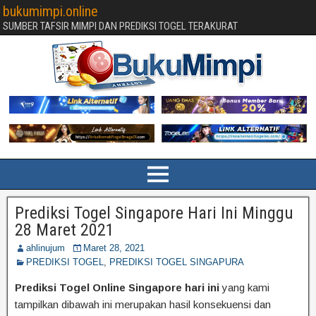
bukumimpi.online
SUMBER TAFSIR MIMPI DAN PREDIKSI TOGEL TERAKURAT
Prediksi Togel Singapore Hari Ini Minggu
28 Maret 2021
ahlinujum
Maret 28, 2021
PREDIKSI TOGEL
,
PREDIKSI TOGEL SINGAPURA
Prediksi Togel Online Singapore hari ini
yang kami
tampilkan dibawah ini merupakan hasil konsekuensi dan