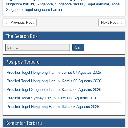
singapore hari ini
,
Singapore
,
Singapore hari ini
,
Togel dahsyat
,
Togel
Singapore
,
togel singapore hari ini
← Previous Post
Next Post →
The Search Box
Pos-pos Terbaru
Prediksi Togel Hongkong Hari Ini Jumat 07 Agustus 2026
Prediksi Togel Hongkong Hari Ini Kamis 06 Agustus 2026
Prediksi Togel Singapore Hari Ini Kamis 06 Agustus 2026
Prediksi Togel Sydney Hari Ini Kamis 06 Agustus 2026
Prediksi Togel Hongkong Hari Ini Rabu 05 Agustus 2026
Komentar Terbaru