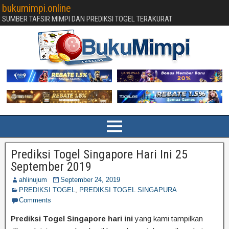
bukumimpi.online
SUMBER TAFSIR MIMPI DAN PREDIKSI TOGEL TERAKURAT
Prediksi Togel Singapore Hari Ini 25
September 2019
ahlinujum
September 24, 2019
PREDIKSI TOGEL
,
PREDIKSI TOGEL SINGAPURA
Comments
Prediksi Togel Singapore hari ini
yang kami tampilkan