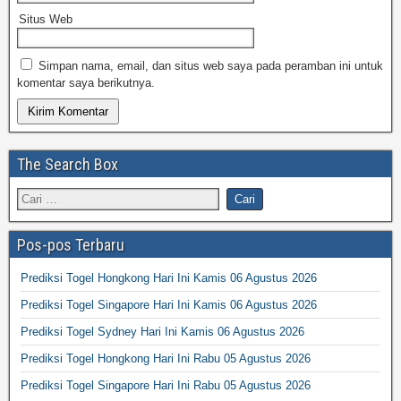
Situs Web
Simpan nama, email, dan situs web saya pada peramban ini untuk
komentar saya berikutnya.
The Search Box
Pos-pos Terbaru
Prediksi Togel Hongkong Hari Ini Kamis 06 Agustus 2026
Prediksi Togel Singapore Hari Ini Kamis 06 Agustus 2026
Prediksi Togel Sydney Hari Ini Kamis 06 Agustus 2026
Prediksi Togel Hongkong Hari Ini Rabu 05 Agustus 2026
Prediksi Togel Singapore Hari Ini Rabu 05 Agustus 2026