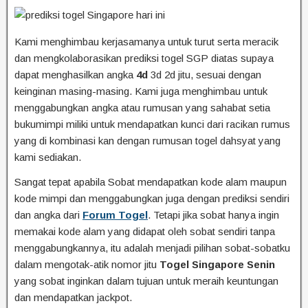
Kami menghimbau kerjasamanya untuk turut serta meracik
dan mengkolaborasikan prediksi togel SGP diatas supaya
dapat menghasilkan angka
4d
3d 2d jitu, sesuai dengan
keinginan masing-masing. Kami juga menghimbau untuk
menggabungkan angka atau rumusan yang sahabat setia
bukumimpi miliki untuk mendapatkan kunci dari racikan rumus
yang di kombinasi kan dengan rumusan togel dahsyat yang
kami sediakan.
Sangat tepat apabila Sobat mendapatkan kode alam maupun
kode mimpi dan menggabungkan juga dengan prediksi sendiri
dan angka dari
Forum Togel
. Tetapi jika sobat hanya ingin
memakai kode alam yang didapat oleh sobat sendiri tanpa
menggabungkannya, itu adalah menjadi pilihan sobat-sobatku
dalam mengotak-atik nomor jitu
Togel Singapore Senin
yang sobat inginkan dalam tujuan untuk meraih keuntungan
dan mendapatkan jackpot.