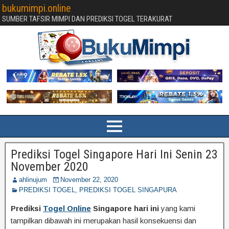
bukumimpi.online
SUMBER TAFSIR MIMPI DAN PREDIKSI TOGEL TERAKURAT
Prediksi Togel Singapore Hari Ini Senin 23
November 2020
ahlinujum
November 22, 2020
PREDIKSI TOGEL
,
PREDIKSI TOGEL SINGAPURA
Prediksi
Togel Online
Singapore hari ini
yang kami
tampilkan dibawah ini merupakan hasil konsekuensi dan