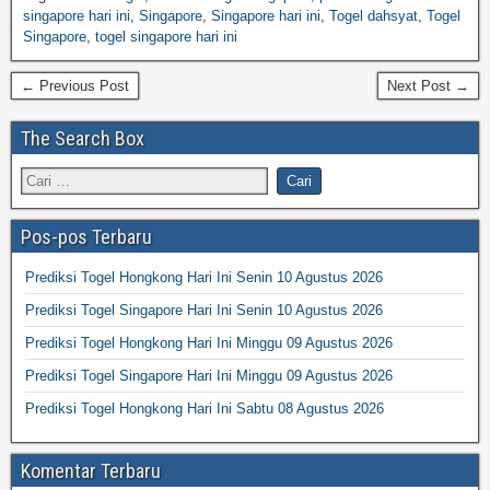
singapore hari ini
,
Singapore
,
Singapore hari ini
,
Togel dahsyat
,
Togel
Singapore
,
togel singapore hari ini
← Previous Post
Next Post →
The Search Box
Pos-pos Terbaru
Prediksi Togel Hongkong Hari Ini Senin 10 Agustus 2026
Prediksi Togel Singapore Hari Ini Senin 10 Agustus 2026
Prediksi Togel Hongkong Hari Ini Minggu 09 Agustus 2026
Prediksi Togel Singapore Hari Ini Minggu 09 Agustus 2026
Prediksi Togel Hongkong Hari Ini Sabtu 08 Agustus 2026
Komentar Terbaru