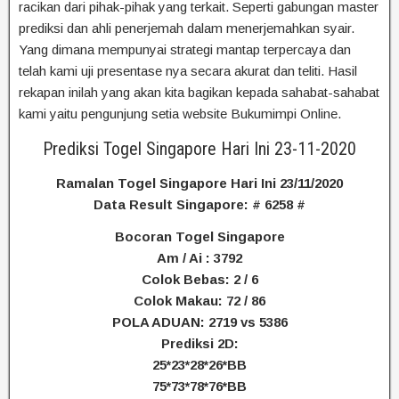
racikan dari pihak-pihak yang terkait. Seperti gabungan master
prediksi dan ahli penerjemah dalam menerjemahkan syair.
Yang dimana mempunyai strategi mantap terpercaya dan
telah kami uji presentase nya secara akurat dan teliti. Hasil
rekapan inilah yang akan kita bagikan kepada sahabat-sahabat
kami yaitu pengunjung setia website Bukumimpi Online.
Prediksi Togel Singapore Hari Ini 23-11-2020
Ramalan Togel Singapore Hari Ini 23/11/2020
Data Result Singapore: # 6258 #
Bocoran Togel Singapore
Am / Ai : 3792
Colok Bebas: 2 / 6
Colok Makau: 72 / 86
POLA ADUAN: 2719 vs 5386
Prediksi 2D:
25*23*28*26*BB
75*73*78*76*BB