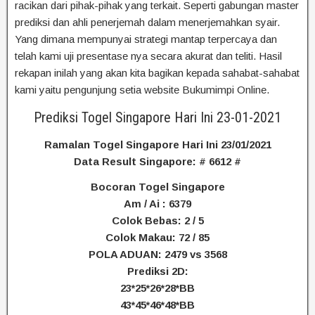
racikan dari pihak-pihak yang terkait. Seperti gabungan master
prediksi dan ahli penerjemah dalam menerjemahkan syair.
Yang dimana mempunyai strategi mantap terpercaya dan
telah kami uji presentase nya secara akurat dan teliti. Hasil
rekapan inilah yang akan kita bagikan kepada sahabat-sahabat
kami yaitu pengunjung setia website Bukumimpi Online.
Prediksi Togel Singapore Hari Ini 23-01-2021
Ramalan Togel Singapore Hari Ini 23/01/2021
Data Result Singapore: # 6612 #
Bocoran Togel Singapore
Am / Ai : 6379
Colok Bebas: 2 / 5
Colok Makau: 72 / 85
POLA ADUAN: 2479 vs 3568
Prediksi 2D:
23*25*26*28*BB
43*45*46*48*BB