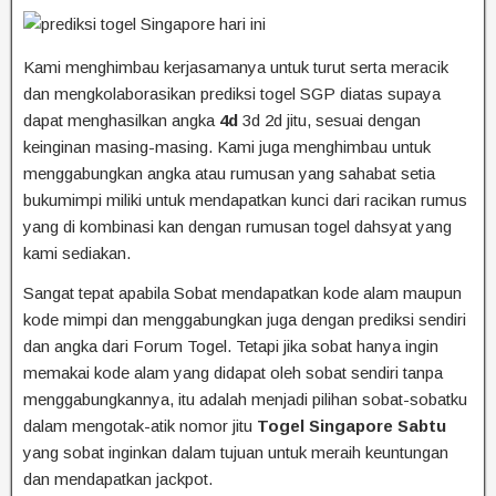
Kami menghimbau kerjasamanya untuk turut serta meracik
dan mengkolaborasikan prediksi togel SGP diatas supaya
dapat menghasilkan angka
4d
3d 2d jitu, sesuai dengan
keinginan masing-masing. Kami juga menghimbau untuk
menggabungkan angka atau rumusan yang sahabat setia
bukumimpi miliki untuk mendapatkan kunci dari racikan rumus
yang di kombinasi kan dengan rumusan togel dahsyat yang
kami sediakan.
Sangat tepat apabila Sobat mendapatkan kode alam maupun
kode mimpi dan menggabungkan juga dengan prediksi sendiri
dan angka dari Forum Togel. Tetapi jika sobat hanya ingin
memakai kode alam yang didapat oleh sobat sendiri tanpa
menggabungkannya, itu adalah menjadi pilihan sobat-sobatku
dalam mengotak-atik nomor jitu
Togel Singapore Sabtu
yang sobat inginkan dalam tujuan untuk meraih keuntungan
dan mendapatkan jackpot.