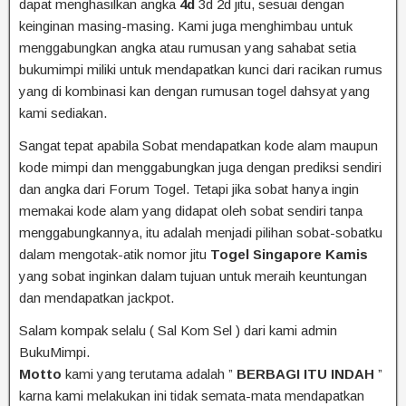
dapat menghasilkan angka
4d
3d 2d jitu, sesuai dengan
keinginan masing-masing. Kami juga menghimbau untuk
menggabungkan angka atau rumusan yang sahabat setia
bukumimpi miliki untuk mendapatkan kunci dari racikan rumus
yang di kombinasi kan dengan rumusan togel dahsyat yang
kami sediakan.
Sangat tepat apabila Sobat mendapatkan kode alam maupun
kode mimpi dan menggabungkan juga dengan prediksi sendiri
dan angka dari Forum Togel. Tetapi jika sobat hanya ingin
memakai kode alam yang didapat oleh sobat sendiri tanpa
menggabungkannya, itu adalah menjadi pilihan sobat-sobatku
dalam mengotak-atik nomor jitu
Togel Singapore Kamis
yang sobat inginkan dalam tujuan untuk meraih keuntungan
dan mendapatkan jackpot.
Salam kompak selalu ( Sal Kom Sel ) dari kami admin
BukuMimpi.
Motto
kami yang terutama adalah ”
BERBAGI ITU INDAH
”
karna kami melakukan ini tidak semata-mata mendapatkan