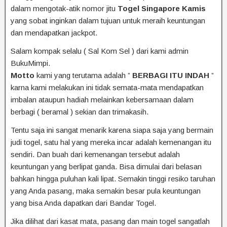
dalam mengotak-atik nomor jitu
Togel Singapore Kamis
yang sobat inginkan dalam tujuan untuk meraih keuntungan
dan mendapatkan jackpot.
Salam kompak selalu ( Sal Kom Sel ) dari kami admin
BukuMimpi.
Motto
kami yang terutama adalah ”
BERBAGI ITU INDAH
”
karna kami melakukan ini tidak semata-mata mendapatkan
imbalan ataupun hadiah melainkan kebersamaan dalam
berbagi ( beramal ) sekian dan trimakasih.
Tentu saja ini sangat menarik karena siapa saja yang bermain
judi togel, satu hal yang mereka incar adalah kemenangan itu
sendiri. Dan buah dari kemenangan tersebut adalah
keuntungan yang berlipat ganda. Bisa dimulai dari belasan
bahkan hingga puluhan kali lipat. Semakin tinggi resiko taruhan
yang Anda pasang, maka semakin besar pula keuntungan
yang bisa Anda dapatkan dari Bandar Togel.
Jika dilihat dari kasat mata, pasang dan main togel sangatlah