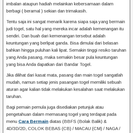
imbalan ataupun hadiah melainkan kebersamaan dalam
berbagi ( beramal ) sekian dan trimakasih.
Tentu saja ini sangat menarik karena siapa saja yang bermain
judi togel, satu hal yang mereka incar adalah kemenangan itu
sendiri. Dan buah dari kemenangan tersebut adalah
keuntungan yang berlipat ganda. Bisa dimulai dari belasan
bahkan hingga puluhan kali lipat. Semakin tinggi resiko taruhan
yang Anda pasang, maka semakin besar pula keuntungan
yang bisa Anda dapatkan dari Bandar Togel.
Jika dilihat dari kasat mata, pasang dan main togel sangatlah
mudah, namun setiap jenis pasangan togel memiliki sebuah
aturan agar kalian tidak melakukan kesalahan saat melakukan
taruhan.
Bagi pemain pemula juga disediakan petunjuk atau
pengetahuan dalam memasang togel yang terdapat pada
menu
Cara Bermain
diatas (BBFS (Bolak Balik) &
4D/3D/2D, COLOK BEBAS (CB) / MACAU (CM) / NAGA /