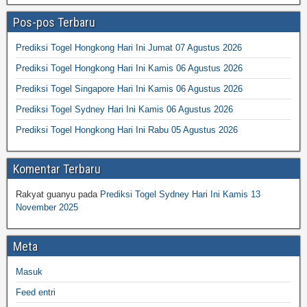
Pos-pos Terbaru
Prediksi Togel Hongkong Hari Ini Jumat 07 Agustus 2026
Prediksi Togel Hongkong Hari Ini Kamis 06 Agustus 2026
Prediksi Togel Singapore Hari Ini Kamis 06 Agustus 2026
Prediksi Togel Sydney Hari Ini Kamis 06 Agustus 2026
Prediksi Togel Hongkong Hari Ini Rabu 05 Agustus 2026
Komentar Terbaru
Rakyat guanyu
pada
Prediksi Togel Sydney Hari Ini Kamis 13
November 2025
Meta
Masuk
Feed entri