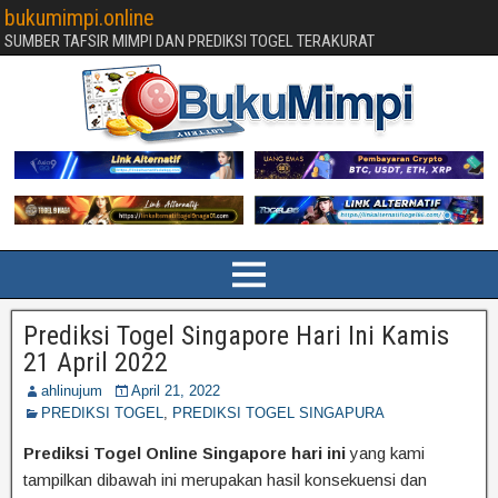
bukumimpi.online
SUMBER TAFSIR MIMPI DAN PREDIKSI TOGEL TERAKURAT
Prediksi Togel Singapore Hari Ini Kamis
21 April 2022
ahlinujum
April 21, 2022
PREDIKSI TOGEL
,
PREDIKSI TOGEL SINGAPURA
Prediksi Togel Online Singapore hari ini
yang kami
tampilkan dibawah ini merupakan hasil konsekuensi dan