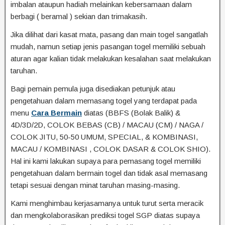
imbalan ataupun hadiah melainkan kebersamaan dalam
berbagi ( beramal ) sekian dan trimakasih.
Jika dilihat dari kasat mata, pasang dan main togel sangatlah
mudah, namun setiap jenis pasangan togel memiliki sebuah
aturan agar kalian tidak melakukan kesalahan saat melakukan
taruhan.
Bagi pemain pemula juga disediakan petunjuk atau
pengetahuan dalam memasang togel yang terdapat pada
menu
Cara Bermain
diatas (BBFS (Bolak Balik) &
4D/3D/2D, COLOK BEBAS (CB) / MACAU (CM) / NAGA /
COLOK JITU, 50-50 UMUM, SPECIAL, & KOMBINASI,
MACAU / KOMBINASI , COLOK DASAR & COLOK SHIO).
Hal ini kami lakukan supaya para pemasang togel memiliki
pengetahuan dalam bermain togel dan tidak asal memasang
tetapi sesuai dengan minat taruhan masing-masing.
Kami menghimbau kerjasamanya untuk turut serta meracik
dan mengkolaborasikan prediksi togel SGP diatas supaya