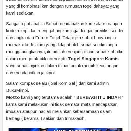
yang di kombinasi kan dengan rumusan togel dahsyat yang
kami sediakan.
Sangat tepat apabila Sobat mendapatkan kode alam maupun
kode mimpi dan menggabungkan juga dengan prediksi sendiri
dan angka dari Forum Togel. Tetapi jika sobat hanya ingin
memakai kode alam yang didapat oleh sobat sendiri tanpa
menggabungkannya, itu adalah menjadi pilihan sobat-sobatku
dalam mengotak-atik nomor jitu
Togel Singapore Kamis
yang sobat inginkan dalam tujuan untuk meraih keuntungan
dan mendapatkan jackpot.
Salam kompak selalu ( Sal Kom Sel ) dari kami admin
BukuMimpi.
Motto
kami yang terutama adalah ”
BERBAGI ITU INDAH
”
karna kami melakukan ini tidak semata-mata mendapatkan
imbalan ataupun hadiah melainkan kebersamaan dalam
berbagi ( beramal ) sekian dan trimakasih.