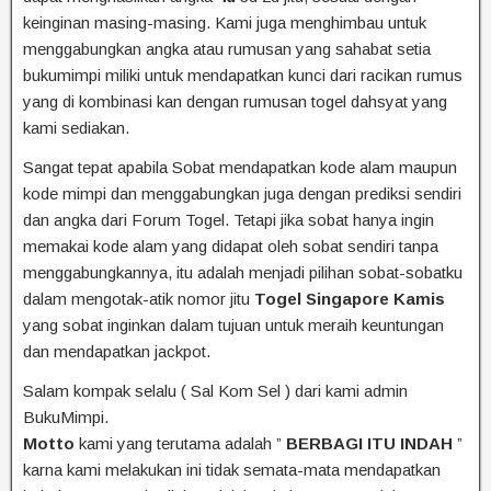
keinginan masing-masing. Kami juga menghimbau untuk
menggabungkan angka atau rumusan yang sahabat setia
bukumimpi miliki untuk mendapatkan kunci dari racikan rumus
yang di kombinasi kan dengan rumusan togel dahsyat yang
kami sediakan.
Sangat tepat apabila Sobat mendapatkan kode alam maupun
kode mimpi dan menggabungkan juga dengan prediksi sendiri
dan angka dari Forum Togel. Tetapi jika sobat hanya ingin
memakai kode alam yang didapat oleh sobat sendiri tanpa
menggabungkannya, itu adalah menjadi pilihan sobat-sobatku
dalam mengotak-atik nomor jitu
Togel Singapore Kamis
yang sobat inginkan dalam tujuan untuk meraih keuntungan
dan mendapatkan jackpot.
Salam kompak selalu ( Sal Kom Sel ) dari kami admin
BukuMimpi.
Motto
kami yang terutama adalah ”
BERBAGI ITU INDAH
”
karna kami melakukan ini tidak semata-mata mendapatkan