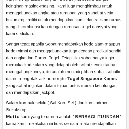
keinginan masing-masing. Kami juga menghimbau untuk
menggabungkan angka atau rumusan yang sahabat setia
bukumimpi miliki untuk mendapatkan kunci dari racikan rumus
yang di kombinasi kan dengan rumusan togel dahsyat yang
kami sediakan.
Sangat tepat apabila Sobat mendapatkan kode alam maupun
kode mimpi dan menggabungkan juga dengan prediksi sendiri
dan angka dari Forum Togel. Tetapi jika sobat hanya ingin
memakai kode alam yang didapat oleh sobat sendiri tanpa
menggabungkannya, itu adalah menjadi pilihan sobat-sobatku
dalam mengotak-atik nomor jitu
Togel Singapore Kamis
yang sobat inginkan dalam tujuan untuk meraih keuntungan
dan mendapatkan jackpot.
Salam kompak selalu ( Sal Kom Sel ) dari kami admin
BukuMimpi.
Motto
kami yang terutama adalah ”
BERBAGI ITU INDAH
”
karna kami melakukan ini tidak semata-mata mendapatkan