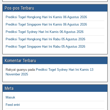
Pos-pos Terbaru
Prediksi Togel Hongkong Hari Ini Kamis 06 Agustus 2026
Prediksi Togel Singapore Hari Ini Kamis 06 Agustus 2026
Prediksi Togel Sydney Hari Ini Kamis 06 Agustus 2026
Prediksi Togel Hongkong Hari Ini Rabu 05 Agustus 2026
Prediksi Togel Singapore Hari Ini Rabu 05 Agustus 2026
Komentar Terbaru
Rakyat guanyu
pada
Prediksi Togel Sydney Hari Ini Kamis 13
November 2025
Meta
Masuk
Feed entri