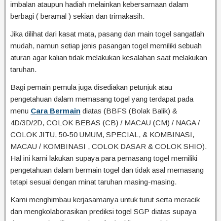
imbalan ataupun hadiah melainkan kebersamaan dalam
berbagi ( beramal ) sekian dan trimakasih.
Jika dilihat dari kasat mata, pasang dan main togel sangatlah
mudah, namun setiap jenis pasangan togel memiliki sebuah
aturan agar kalian tidak melakukan kesalahan saat melakukan
taruhan.
Bagi pemain pemula juga disediakan petunjuk atau
pengetahuan dalam memasang togel yang terdapat pada
menu
Cara Bermain
diatas (BBFS (Bolak Balik) &
4D/3D/2D, COLOK BEBAS (CB) / MACAU (CM) / NAGA /
COLOK JITU, 50-50 UMUM, SPECIAL, & KOMBINASI,
MACAU / KOMBINASI , COLOK DASAR & COLOK SHIO).
Hal ini kami lakukan supaya para pemasang togel memiliki
pengetahuan dalam bermain togel dan tidak asal memasang
tetapi sesuai dengan minat taruhan masing-masing.
Kami menghimbau kerjasamanya untuk turut serta meracik
dan mengkolaborasikan prediksi togel SGP diatas supaya