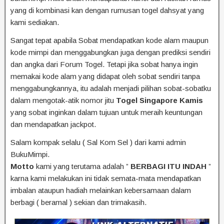
yang di kombinasi kan dengan rumusan togel dahsyat yang
kami sediakan.
Sangat tepat apabila Sobat mendapatkan kode alam maupun
kode mimpi dan menggabungkan juga dengan prediksi sendiri
dan angka dari Forum Togel. Tetapi jika sobat hanya ingin
memakai kode alam yang didapat oleh sobat sendiri tanpa
menggabungkannya, itu adalah menjadi pilihan sobat-sobatku
dalam mengotak-atik nomor jitu
Togel Singapore Kamis
yang sobat inginkan dalam tujuan untuk meraih keuntungan
dan mendapatkan jackpot.
Salam kompak selalu ( Sal Kom Sel ) dari kami admin
BukuMimpi.
Motto
kami yang terutama adalah ”
BERBAGI ITU INDAH
”
karna kami melakukan ini tidak semata-mata mendapatkan
imbalan ataupun hadiah melainkan kebersamaan dalam
berbagi ( beramal ) sekian dan trimakasih.