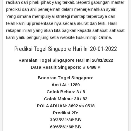
racikan dari pihak-pihak yang terkait. Seperti gabungan master
prediksi dan ahli penerjemah dalam menerjemahkan syair.
Yang dimana mempunyai strategi mantap terpercaya dan
telah kami uji presentase nya secara akurat dan teliti. Hasil
rekapan inilah yang akan kita bagikan kepada sahabat-sahabat
kami yaitu pengunjung setia website Bukumimpi Online.
Prediksi Togel Singapore Hari Ini 20-01-2022
Ramalan Togel Singapore Hari Ini 20/01/2022
Data Result Singapore: # 6498 #
Bocoran Togel Singapore
Am / Ai : 1289
Colok Bebas: 3 / 8
Colok Makau: 30 / 82
POLA ADUAN: 3692 vs 0518
Prediksi 2D:
30*35*31*38*BB
60*65*61*68*BB