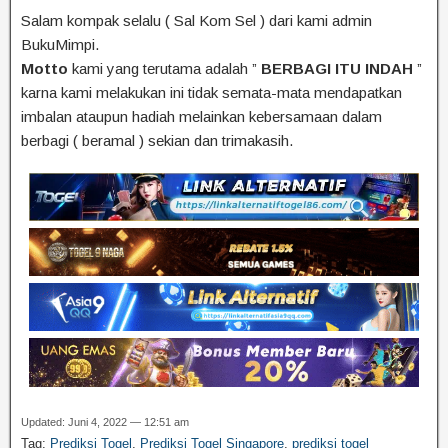
Salam kompak selalu ( Sal Kom Sel ) dari kami admin
BukuMimpi.
Motto
kami yang terutama adalah ”
BERBAGI ITU INDAH
”
karna kami melakukan ini tidak semata-mata mendapatkan
imbalan ataupun hadiah melainkan kebersamaan dalam
berbagi ( beramal ) sekian dan trimakasih.
Updated: Juni 4, 2022 — 12:51 am
Tag:
Prediksi Togel
,
Prediksi Togel Singapore
,
prediksi togel