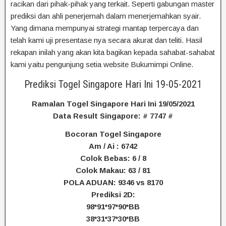
racikan dari pihak-pihak yang terkait. Seperti gabungan master
prediksi dan ahli penerjemah dalam menerjemahkan syair.
Yang dimana mempunyai strategi mantap terpercaya dan
telah kami uji presentase nya secara akurat dan teliti. Hasil
rekapan inilah yang akan kita bagikan kepada sahabat-sahabat
kami yaitu pengunjung setia website Bukumimpi Online.
Prediksi Togel Singapore Hari Ini 19-05-2021
Ramalan Togel Singapore Hari Ini 19/05/2021
Data Result Singapore: # 7747 #
Bocoran Togel Singapore
Am / Ai : 6742
Colok Bebas: 6 / 8
Colok Makau: 63 / 81
POLA ADUAN: 9346 vs 8170
Prediksi 2D:
98*91*97*90*BB
38*31*37*30*BB