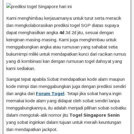
Kami menghimbau kerjasamanya untuk turut serta meracik
dan mengkolaborasikan prediksi togel SGP diatas supaya
dapat menghasilkan angka
4d
3d 2d jitu, sesuai dengan
keinginan masing-masing. Kami juga menghimbau untuk
menggabungkan angka atau rumusan yang sahabat setia
bukumimpi miliki untuk mendapatkan kunci dari racikan rumus
yang di kombinasi kan dengan rumusan togel dahsyat yang
kami sediakan.
Sangat tepat apabila Sobat mendapatkan kode alam maupun
kode mimpi dan menggabungkan juga dengan prediksi sendiri
dan angka dari
Forum Togel
. Tetapi jika sobat hanya ingin
memakai kode alam yang didapat oleh sobat sendiri tanpa
menggabungkannya, itu adalah menjadi pilihan sobat-sobatku
dalam mengotak-atik nomor jitu
Togel Singapore Senin
yang sobat inginkan dalam tujuan untuk meraih keuntungan
dan mendapatkan jackpot.