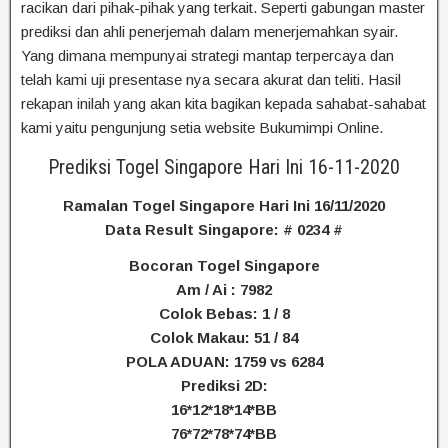
racikan dari pihak-pihak yang terkait. Seperti gabungan master
prediksi dan ahli penerjemah dalam menerjemahkan syair.
Yang dimana mempunyai strategi mantap terpercaya dan
telah kami uji presentase nya secara akurat dan teliti. Hasil
rekapan inilah yang akan kita bagikan kepada sahabat-sahabat
kami yaitu pengunjung setia website Bukumimpi Online.
Prediksi Togel Singapore Hari Ini 16-11-2020
Ramalan Togel Singapore Hari Ini 16/11/2020
Data Result Singapore: # 0234 #
Bocoran Togel Singapore
Am / Ai : 7982
Colok Bebas: 1 / 8
Colok Makau: 51 / 84
POLA ADUAN: 1759 vs 6284
Prediksi 2D:
16*12*18*14*BB
76*72*78*74*BB