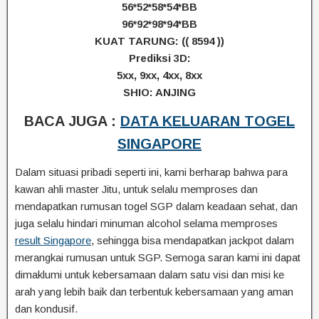
56*52*58*54*BB
96*92*98*94*BB
KUAT TARUNG: (( 8594 ))
Prediksi 3D:
5xx, 9xx, 4xx, 8xx
SHIO: ANJING
BACA JUGA :
DATA KELUARAN TOGEL
SINGAPORE
Dalam situasi pribadi seperti ini, kami berharap bahwa para
kawan ahli master Jitu, untuk selalu memproses dan
mendapatkan rumusan togel SGP dalam keadaan sehat, dan
juga selalu hindari minuman alcohol selama memproses
result Singapore
, sehingga bisa mendapatkan jackpot dalam
merangkai rumusan untuk SGP. Semoga saran kami ini dapat
dimaklumi untuk kebersamaan dalam satu visi dan misi ke
arah yang lebih baik dan terbentuk kebersamaan yang aman
dan kondusif.