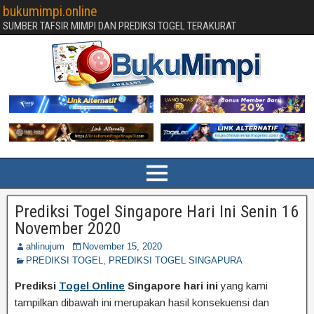
bukumimpi.online
SUMBER TAFSIR MIMPI DAN PREDIKSI TOGEL TERAKURAT
Prediksi Togel Singapore Hari Ini Senin 16
November 2020
ahlinujum
November 15, 2020
PREDIKSI TOGEL
,
PREDIKSI TOGEL SINGAPURA
Prediksi
Togel Online
Singapore hari ini
yang kami
tampilkan dibawah ini merupakan hasil konsekuensi dan