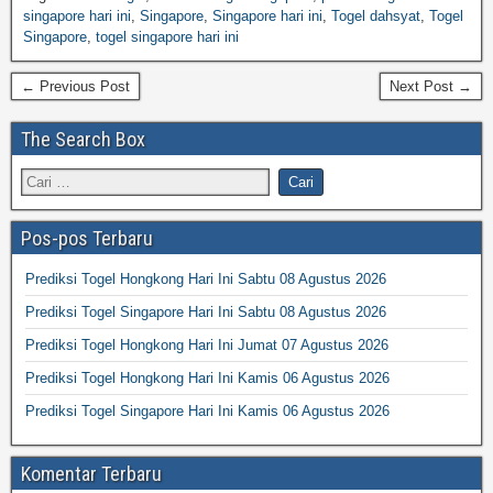
singapore hari ini
,
Singapore
,
Singapore hari ini
,
Togel dahsyat
,
Togel
Singapore
,
togel singapore hari ini
← Previous Post
Next Post →
The Search Box
Pos-pos Terbaru
Prediksi Togel Hongkong Hari Ini Sabtu 08 Agustus 2026
Prediksi Togel Singapore Hari Ini Sabtu 08 Agustus 2026
Prediksi Togel Hongkong Hari Ini Jumat 07 Agustus 2026
Prediksi Togel Hongkong Hari Ini Kamis 06 Agustus 2026
Prediksi Togel Singapore Hari Ini Kamis 06 Agustus 2026
Komentar Terbaru