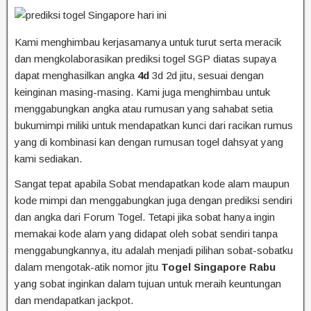
Kami menghimbau kerjasamanya untuk turut serta meracik
dan mengkolaborasikan prediksi togel SGP diatas supaya
dapat menghasilkan angka
4d
3d 2d jitu, sesuai dengan
keinginan masing-masing. Kami juga menghimbau untuk
menggabungkan angka atau rumusan yang sahabat setia
bukumimpi miliki untuk mendapatkan kunci dari racikan rumus
yang di kombinasi kan dengan rumusan togel dahsyat yang
kami sediakan.
Sangat tepat apabila Sobat mendapatkan kode alam maupun
kode mimpi dan menggabungkan juga dengan prediksi sendiri
dan angka dari Forum Togel. Tetapi jika sobat hanya ingin
memakai kode alam yang didapat oleh sobat sendiri tanpa
menggabungkannya, itu adalah menjadi pilihan sobat-sobatku
dalam mengotak-atik nomor jitu
Togel Singapore Rabu
yang sobat inginkan dalam tujuan untuk meraih keuntungan
dan mendapatkan jackpot.