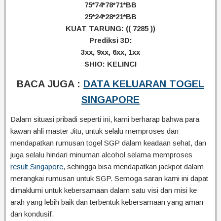
75*74*78*71*BB
25*24*28*21*BB
KUAT TARUNG: (( 7285 ))
Prediksi 3D:
3xx, 9xx, 6xx, 1xx
SHIO: KELINCI
BACA JUGA :
DATA KELUARAN TOGEL
SINGAPORE
Dalam situasi pribadi seperti ini, kami berharap bahwa para
kawan ahli master Jitu, untuk selalu memproses dan
mendapatkan rumusan togel SGP dalam keadaan sehat, dan
juga selalu hindari minuman alcohol selama memproses
result Singapore
, sehingga bisa mendapatkan jackpot dalam
merangkai rumusan untuk SGP. Semoga saran kami ini dapat
dimaklumi untuk kebersamaan dalam satu visi dan misi ke
arah yang lebih baik dan terbentuk kebersamaan yang aman
dan kondusif.