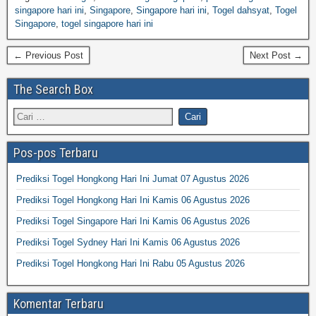
singapore hari ini
,
Singapore
,
Singapore hari ini
,
Togel dahsyat
,
Togel
Singapore
,
togel singapore hari ini
← Previous Post
Next Post →
The Search Box
Pos-pos Terbaru
Prediksi Togel Hongkong Hari Ini Jumat 07 Agustus 2026
Prediksi Togel Hongkong Hari Ini Kamis 06 Agustus 2026
Prediksi Togel Singapore Hari Ini Kamis 06 Agustus 2026
Prediksi Togel Sydney Hari Ini Kamis 06 Agustus 2026
Prediksi Togel Hongkong Hari Ini Rabu 05 Agustus 2026
Komentar Terbaru