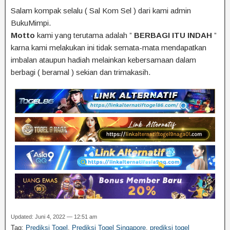
Salam kompak selalu ( Sal Kom Sel ) dari kami admin
BukuMimpi.
Motto
kami yang terutama adalah ”
BERBAGI ITU INDAH
”
karna kami melakukan ini tidak semata-mata mendapatkan
imbalan ataupun hadiah melainkan kebersamaan dalam
berbagi ( beramal ) sekian dan trimakasih.
Updated: Juni 4, 2022 — 12:51 am
Tag:
Prediksi Togel
,
Prediksi Togel Singapore
,
prediksi togel