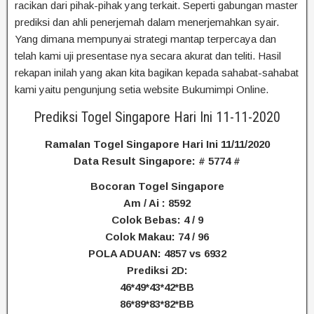
racikan dari pihak-pihak yang terkait. Seperti gabungan master
prediksi dan ahli penerjemah dalam menerjemahkan syair.
Yang dimana mempunyai strategi mantap terpercaya dan
telah kami uji presentase nya secara akurat dan teliti. Hasil
rekapan inilah yang akan kita bagikan kepada sahabat-sahabat
kami yaitu pengunjung setia website Bukumimpi Online.
Prediksi Togel Singapore Hari Ini 11-11-2020
Ramalan Togel Singapore Hari Ini 11/11/2020
Data Result Singapore: # 5774 #
Bocoran Togel Singapore
Am / Ai : 8592
Colok Bebas: 4 / 9
Colok Makau: 74 / 96
POLA ADUAN: 4857 vs 6932
Prediksi 2D:
46*49*43*42*BB
86*89*83*82*BB