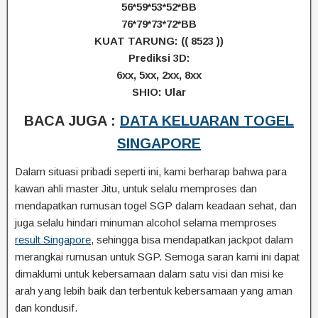
56*59*53*52*BB
76*79*73*72*BB
KUAT TARUNG: (( 8523 ))
Prediksi 3D:
6xx, 5xx, 2xx, 8xx
SHIO: Ular
BACA JUGA :
DATA KELUARAN TOGEL
SINGAPORE
Dalam situasi pribadi seperti ini, kami berharap bahwa para
kawan ahli master Jitu, untuk selalu memproses dan
mendapatkan rumusan togel SGP dalam keadaan sehat, dan
juga selalu hindari minuman alcohol selama memproses
result Singapore
, sehingga bisa mendapatkan jackpot dalam
merangkai rumusan untuk SGP. Semoga saran kami ini dapat
dimaklumi untuk kebersamaan dalam satu visi dan misi ke
arah yang lebih baik dan terbentuk kebersamaan yang aman
dan kondusif.