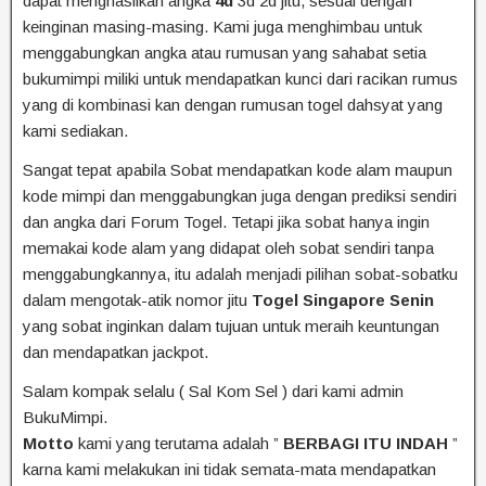
dapat menghasilkan angka
4d
3d 2d jitu, sesuai dengan
keinginan masing-masing. Kami juga menghimbau untuk
menggabungkan angka atau rumusan yang sahabat setia
bukumimpi miliki untuk mendapatkan kunci dari racikan rumus
yang di kombinasi kan dengan rumusan togel dahsyat yang
kami sediakan.
Sangat tepat apabila Sobat mendapatkan kode alam maupun
kode mimpi dan menggabungkan juga dengan prediksi sendiri
dan angka dari Forum Togel. Tetapi jika sobat hanya ingin
memakai kode alam yang didapat oleh sobat sendiri tanpa
menggabungkannya, itu adalah menjadi pilihan sobat-sobatku
dalam mengotak-atik nomor jitu
Togel Singapore Senin
yang sobat inginkan dalam tujuan untuk meraih keuntungan
dan mendapatkan jackpot.
Salam kompak selalu ( Sal Kom Sel ) dari kami admin
BukuMimpi.
Motto
kami yang terutama adalah ”
BERBAGI ITU INDAH
”
karna kami melakukan ini tidak semata-mata mendapatkan