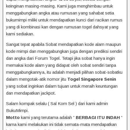
keinginan masing-masing. Kami juga menghimbau untuk
menggabungkan angka atau rumusan yang sahabat setia
bukumimpi miliki untuk mendapatkan kunci dari racikan rumus
yang di kombinasi kan dengan rumusan togel dahsyat yang
kami sediakan.
Sangat tepat apabila Sobat mendapatkan kode alam maupun
kode mimpi dan menggabungkan juga dengan prediksi sendiri
dan angka dari Forum Togel. Tetapi jika sobat hanya ingin
memakai kode alam yang didapat oleh sobat sendiri tanpa
menggabungkannya, itu adalah menjadi pilihan sobat-sobatku
dalam mengotak-atik nomor jitu
Togel Singapore Senin
yang sobat inginkan dalam tujuan untuk meraih keuntungan
dan mendapatkan jackpot.
Salam kompak selalu ( Sal Kom Sel ) dari kami admin
BukuMimpi.
Motto
kami yang terutama adalah ”
BERBAGI ITU INDAH
”
karna kami melakukan ini tidak semata-mata mendapatkan