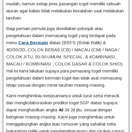
mudah, namun setiap jenis pasangan togel memiliki sebuah
aturan agar kalian tidak melakukan kesalahan saat melakukan
taruhan.
Bagi pemain pemula juga disediakan petunjuk atau
pengetahuan dalam memasang togel yang terdapat pada
menu
Cara Bermain
diatas (BBFS (Bolak Balik) &
4D/3D/2D, COLOK BEBAS (CB) / MACAU (CM) / NAGA /
COLOK JITU, 50-50 UMUM, SPECIAL, & KOMBINASI,
MACAU / KOMBINASI , COLOK DASAR & COLOK SHIO).
Hal ini kami lakukan supaya para pemasang togel memiliki
pengetahuan dalam bermain togel dan tidak asal memasang
tetapi sesuai dengan minat taruhan masing-masing.
Kami menghimbau kerjasamanya untuk turut serta meracik
dan mengkolaborasikan prediksi togel SGP diatas supaya
dapat menghasilkan angka
4d
3d 2d jitu, sesuai dengan
keinginan masing-masing. Kami juga menghimbau untuk
menggabungkan angka atau rumusan yang sahabat setia
bukumimpi miliki untuk mendapatkan kunci dari racikan rumus