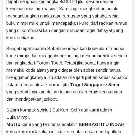
dapat menghasilkan angka
4d
3d 2d jitu, sesuai dengan
keinginan masing-masing. Kami juga menghimbau untuk
menggabungkan angka atau rumusan yang sahabat setia
bukumimpi miliki untuk mendapatkan kunci dari racikan rumus
yang di kombinasi kan dengan rumusan togel dahsyat yang
kami sediakan.
Sangat tepat apabila Sobat mendapatkan kode alam maupun
kode mimpi dan menggabungkan juga dengan prediksi sendiri
dan angka dari Forum Togel. Tetapi jika sobat hanya ingin
memakai kode alam yang didapat oleh sobat sendiri tanpa
menggabungkannya, itu adalah menjadi pilihan sobat-sobatku
dalam mengotak-atik nomor jitu
Togel Singapore Senin
yang sobat inginkan dalam tujuan untuk meraih keuntungan
dan mendapatkan jackpot.
Salam kompak selalu ( Sal Kom Sel ) dari kami admin
BukuMimpi.
Motto
kami yang terutama adalah ”
BERBAGI ITU INDAH
”
karna kami melakukan ini tidak semata-mata mendapatkan