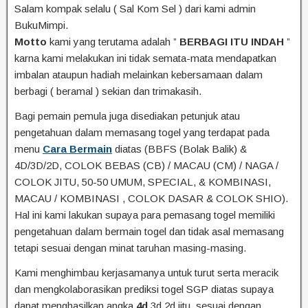
Salam kompak selalu ( Sal Kom Sel ) dari kami admin
BukuMimpi.
Motto
kami yang terutama adalah ”
BERBAGI ITU INDAH
”
karna kami melakukan ini tidak semata-mata mendapatkan
imbalan ataupun hadiah melainkan kebersamaan dalam
berbagi ( beramal ) sekian dan trimakasih.
Bagi pemain pemula juga disediakan petunjuk atau
pengetahuan dalam memasang togel yang terdapat pada
menu
Cara Bermain
diatas (BBFS (Bolak Balik) &
4D/3D/2D, COLOK BEBAS (CB) / MACAU (CM) / NAGA /
COLOK JITU, 50-50 UMUM, SPECIAL, & KOMBINASI,
MACAU / KOMBINASI , COLOK DASAR & COLOK SHIO).
Hal ini kami lakukan supaya para pemasang togel memiliki
pengetahuan dalam bermain togel dan tidak asal memasang
tetapi sesuai dengan minat taruhan masing-masing.
Kami menghimbau kerjasamanya untuk turut serta meracik
dan mengkolaborasikan prediksi togel SGP diatas supaya
dapat menghasilkan angka
4d
3d 2d jitu, sesuai dengan