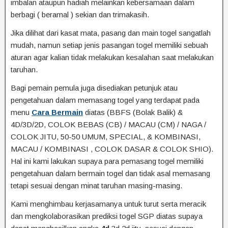
imbalan ataupun hadiah melainkan kebersamaan dalam
berbagi ( beramal ) sekian dan trimakasih.
Jika dilihat dari kasat mata, pasang dan main togel sangatlah
mudah, namun setiap jenis pasangan togel memiliki sebuah
aturan agar kalian tidak melakukan kesalahan saat melakukan
taruhan.
Bagi pemain pemula juga disediakan petunjuk atau
pengetahuan dalam memasang togel yang terdapat pada
menu
Cara Bermain
diatas (BBFS (Bolak Balik) &
4D/3D/2D, COLOK BEBAS (CB) / MACAU (CM) / NAGA /
COLOK JITU, 50-50 UMUM, SPECIAL, & KOMBINASI,
MACAU / KOMBINASI , COLOK DASAR & COLOK SHIO).
Hal ini kami lakukan supaya para pemasang togel memiliki
pengetahuan dalam bermain togel dan tidak asal memasang
tetapi sesuai dengan minat taruhan masing-masing.
Kami menghimbau kerjasamanya untuk turut serta meracik
dan mengkolaborasikan prediksi togel SGP diatas supaya