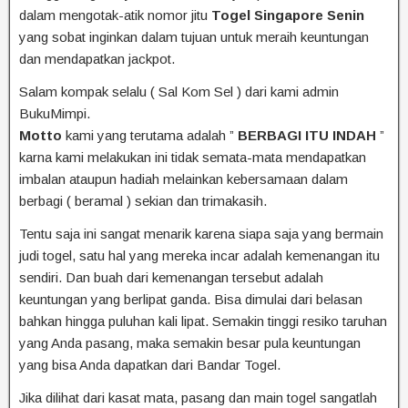
dalam mengotak-atik nomor jitu
Togel Singapore Senin
yang sobat inginkan dalam tujuan untuk meraih keuntungan
dan mendapatkan jackpot.
Salam kompak selalu ( Sal Kom Sel ) dari kami admin
BukuMimpi.
Motto
kami yang terutama adalah ”
BERBAGI ITU INDAH
”
karna kami melakukan ini tidak semata-mata mendapatkan
imbalan ataupun hadiah melainkan kebersamaan dalam
berbagi ( beramal ) sekian dan trimakasih.
Tentu saja ini sangat menarik karena siapa saja yang bermain
judi togel, satu hal yang mereka incar adalah kemenangan itu
sendiri. Dan buah dari kemenangan tersebut adalah
keuntungan yang berlipat ganda. Bisa dimulai dari belasan
bahkan hingga puluhan kali lipat. Semakin tinggi resiko taruhan
yang Anda pasang, maka semakin besar pula keuntungan
yang bisa Anda dapatkan dari Bandar Togel.
Jika dilihat dari kasat mata, pasang dan main togel sangatlah