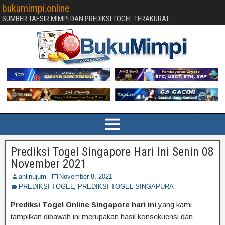
bukumimpi.online
SUMBER TAFSIR MIMPI DAN PREDIKSI TOGEL TERAKURAT
Prediksi Togel Singapore Hari Ini Senin 08
November 2021
ahlinujum
November 8, 2021
PREDIKSI TOGEL
,
PREDIKSI TOGEL SINGAPURA
Prediksi Togel Online Singapore hari ini
yang kami
tampilkan dibawah ini merupakan hasil konsekuensi dan