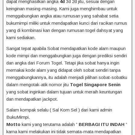
dapat menghasilkan angka
4d
3d 2d jitu, sesuai dengan
keinginan masing-masing. Kami juga menghimbau untuk
menggabungkan angka atau rumusan yang sahabat setia
bukumimpi miliki untuk mendapatkan kunci dari racikan rumus
yang di kombinasi kan dengan rumusan togel dahsyat yang
kami sediakan.
Sangat tepat apabila Sobat mendapatkan kode alam maupun
kode mimpi dan menggabungkan juga dengan prediksi sendiri
dan angka dari Forum Togel. Tetapi jika sobat hanya ingin
memakai kode alam yang didapat oleh sobat sendiri tanpa
menggabungkannya, itu adalah menjadi pilihan sobat-sobatku
dalam mengotak-atik nomor jitu
Togel Singapore Senin
yang sobat inginkan dalam tujuan untuk meraih keuntungan
dan mendapatkan jackpot.
Salam kompak selalu ( Sal Kom Sel ) dari kami admin
BukuMimpi.
Motto
kami yang terutama adalah ”
BERBAGI ITU INDAH
”
karna kami melakukan ini tidak semata-mata mendapatkan