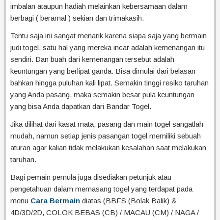
imbalan ataupun hadiah melainkan kebersamaan dalam
berbagi ( beramal ) sekian dan trimakasih.
Tentu saja ini sangat menarik karena siapa saja yang bermain
judi togel, satu hal yang mereka incar adalah kemenangan itu
sendiri. Dan buah dari kemenangan tersebut adalah
keuntungan yang berlipat ganda. Bisa dimulai dari belasan
bahkan hingga puluhan kali lipat. Semakin tinggi resiko taruhan
yang Anda pasang, maka semakin besar pula keuntungan
yang bisa Anda dapatkan dari Bandar Togel.
Jika dilihat dari kasat mata, pasang dan main togel sangatlah
mudah, namun setiap jenis pasangan togel memiliki sebuah
aturan agar kalian tidak melakukan kesalahan saat melakukan
taruhan.
Bagi pemain pemula juga disediakan petunjuk atau
pengetahuan dalam memasang togel yang terdapat pada
menu
Cara Bermain
diatas (BBFS (Bolak Balik) &
4D/3D/2D, COLOK BEBAS (CB) / MACAU (CM) / NAGA /