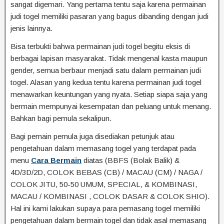
sangat digemari. Yang pertama tentu saja karena permainan
judi togel memiliki pasaran yang bagus dibanding dengan judi
jenis lainnya.
Bisa terbukti bahwa permainan judi togel begitu eksis di
berbagai lapisan masyarakat. Tidak mengenal kasta maupun
gender, semua berbaur menjadi satu dalam permainan judi
togel. Alasan yang kedua tentu karena permainan judi togel
menawarkan keuntungan yang nyata. Setiap siapa saja yang
bermain mempunyai kesempatan dan peluang untuk menang.
Bahkan bagi pemula sekalipun.
Bagi pemain pemula juga disediakan petunjuk atau
pengetahuan dalam memasang togel yang terdapat pada
menu
Cara Bermain
diatas (BBFS (Bolak Balik) &
4D/3D/2D, COLOK BEBAS (CB) / MACAU (CM) / NAGA /
COLOK JITU, 50-50 UMUM, SPECIAL, & KOMBINASI,
MACAU / KOMBINASI , COLOK DASAR & COLOK SHIO).
Hal ini kami lakukan supaya para pemasang togel memiliki
pengetahuan dalam bermain togel dan tidak asal memasang