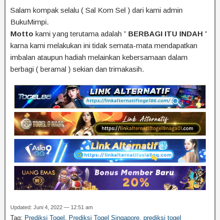
Salam kompak selalu ( Sal Kom Sel ) dari kami admin
BukuMimpi.
Motto
kami yang terutama adalah ”
BERBAGI ITU INDAH
”
karna kami melakukan ini tidak semata-mata mendapatkan
imbalan ataupun hadiah melainkan kebersamaan dalam
berbagi ( beramal ) sekian dan trimakasih.
Updated: Juni 4, 2022 — 12:51 am
Tag:
Prediksi Togel
,
Prediksi Togel Singapore
,
prediksi togel