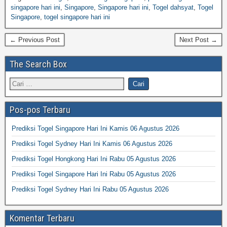
singapore hari ini
,
Singapore
,
Singapore hari ini
,
Togel dahsyat
,
Togel
Singapore
,
togel singapore hari ini
← Previous Post
Next Post →
The Search Box
Pos-pos Terbaru
Prediksi Togel Singapore Hari Ini Kamis 06 Agustus 2026
Prediksi Togel Sydney Hari Ini Kamis 06 Agustus 2026
Prediksi Togel Hongkong Hari Ini Rabu 05 Agustus 2026
Prediksi Togel Singapore Hari Ini Rabu 05 Agustus 2026
Prediksi Togel Sydney Hari Ini Rabu 05 Agustus 2026
Komentar Terbaru