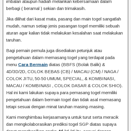
imbalan ataupun hadiah melainkan kebersamaan dalam
berbagi ( beramal ) sekian dan trimakasih.
Jika dilihat dari kasat mata, pasang dan main togel sangatlah
mudah, namun setiap jenis pasangan togel memiliki sebuah
aturan agar kalian tidak melakukan kesalahan saat melakukan
taruhan.
Bagi pemain pemula juga disediakan petunjuk atau
pengetahuan dalam memasang togel yang terdapat pada
menu
Cara Bermain
diatas (BBFS (Bolak Balik) &
4D/3D/2D, COLOK BEBAS (CB) / MACAU (CM) / NAGA /
COLOK JITU, 50-50 UMUM, SPECIAL, & KOMBINASI,
MACAU / KOMBINASI , COLOK DASAR & COLOK SHIO).
Hal ini kami lakukan supaya para pemasang togel memiliki
pengetahuan dalam bermain togel dan tidak asal memasang
tetapi sesuai dengan minat taruhan masing-masing.
Kami menghimbau kerjasamanya untuk turut serta meracik
dan mengkolaborasikan prediksi togel SGP diatas supaya