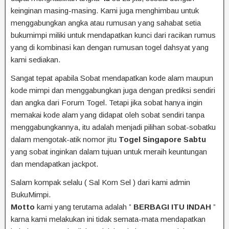
keinginan masing-masing. Kami juga menghimbau untuk
menggabungkan angka atau rumusan yang sahabat setia
bukumimpi miliki untuk mendapatkan kunci dari racikan rumus
yang di kombinasi kan dengan rumusan togel dahsyat yang
kami sediakan.
Sangat tepat apabila Sobat mendapatkan kode alam maupun
kode mimpi dan menggabungkan juga dengan prediksi sendiri
dan angka dari Forum Togel. Tetapi jika sobat hanya ingin
memakai kode alam yang didapat oleh sobat sendiri tanpa
menggabungkannya, itu adalah menjadi pilihan sobat-sobatku
dalam mengotak-atik nomor jitu
Togel Singapore Sabtu
yang sobat inginkan dalam tujuan untuk meraih keuntungan
dan mendapatkan jackpot.
Salam kompak selalu ( Sal Kom Sel ) dari kami admin
BukuMimpi.
Motto
kami yang terutama adalah ”
BERBAGI ITU INDAH
”
karna kami melakukan ini tidak semata-mata mendapatkan