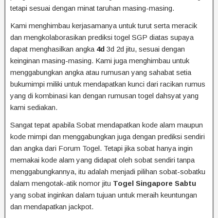
tetapi sesuai dengan minat taruhan masing-masing.
Kami menghimbau kerjasamanya untuk turut serta meracik
dan mengkolaborasikan prediksi togel SGP diatas supaya
dapat menghasilkan angka
4d
3d 2d jitu, sesuai dengan
keinginan masing-masing. Kami juga menghimbau untuk
menggabungkan angka atau rumusan yang sahabat setia
bukumimpi miliki untuk mendapatkan kunci dari racikan rumus
yang di kombinasi kan dengan rumusan togel dahsyat yang
kami sediakan.
Sangat tepat apabila Sobat mendapatkan kode alam maupun
kode mimpi dan menggabungkan juga dengan prediksi sendiri
dan angka dari Forum Togel. Tetapi jika sobat hanya ingin
memakai kode alam yang didapat oleh sobat sendiri tanpa
menggabungkannya, itu adalah menjadi pilihan sobat-sobatku
dalam mengotak-atik nomor jitu
Togel Singapore Sabtu
yang sobat inginkan dalam tujuan untuk meraih keuntungan
dan mendapatkan jackpot.