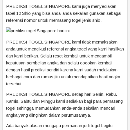
PREDIKSI TOGEL SINGAPORE kami juga menyediakan
tabel 12 Shio yang bisa anda-anda sekalian gunakan sebagai
referensi nomor untuk memasang togel jenis shio.
PREDIKSI TOGEL SINGAPORE kami tidak memaksakan
anda untuk mengikuti referensi angka togel yang kami hasilkan
dan kami berikan. Selalu reset kembali untuk mengambil
keputusan pembelian angka dan selalu cocokan kembali
dengan hasil prediksi sendiri karena kami sudah melakukan
berbagai cara dan rumus jitu untuk mendapatkan hasil angka
tersebut.
PREDIKSI TOGEL SINGAPORE setiap hari Senin, Rabu,
Kamis, Sabtu dan Minggu kami sediakan bagi para pemasang
togel sehingga memudahkan anda-anda sekalian mencari
angka yang diinginkan dalam perumusannya.
Ada banyak alasan mengapa permainan judi togel begitu